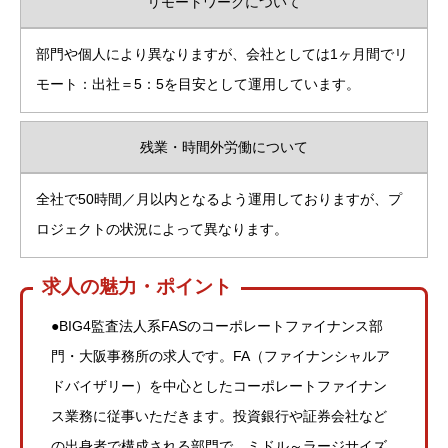
リモートワークについて
部門や個人により異なりますが、会社としては1ヶ月間でリ
モート：出社＝5：5を目安として運用しています。
残業・時間外労働について
全社で50時間／月以内となるよう運用しておりますが、プ
ロジェクトの状況によって異なります。
求人の魅力・ポイント
●BIG4監査法人系FASのコーポレートファイナンス部
門・大阪事務所の求人です。FA（ファイナンシャルア
ドバイザリー）を中心としたコーポレートファイナン
ス業務に従事いただきます。投資銀行や証券会社など
の出身者で構成される部門で、ミドル～ラージサイズ