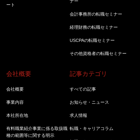
ナー
ート
会計事務所の転職セミナー
経理財務の転職セミナー
USCPAの転職セミナー
その他資格者の転職セミナー
会社概要
記事カテゴリ
会社概要
すべての記事
事業内容
お知らせ・ニュース
本社所在地
求人情報
有料職業紹介事業に係る取扱職
転職・キャリアコラム
種の範囲等に関する明示