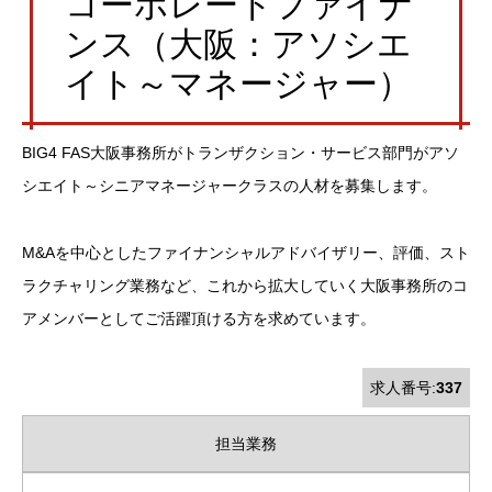
コーポレートファイナ
ンス（大阪：アソシエ
イト～マネージャー）
BIG4 FAS大阪事務所がトランザクション・サービス部門がアソ
シエイト～シニアマネージャークラスの人材を募集します。
M&Aを中心としたファイナンシャルアドバイザリー、評価、スト
ラクチャリング業務など、これから拡大していく大阪事務所のコ
アメンバーとしてご活躍頂ける方を求めています。
求人番号:
337
担当業務