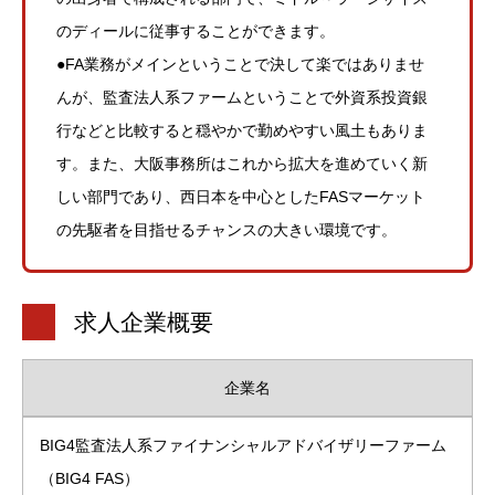
のディールに従事することができます。
●FA業務がメインということで決して楽ではありませ
んが、監査法人系ファームということで外資系投資銀
行などと比較すると穏やかで勤めやすい風土もありま
す。また、大阪事務所はこれから拡大を進めていく新
しい部門であり、西日本を中心としたFASマーケット
の先駆者を目指せるチャンスの大きい環境です。
求人企業概要
企業名
BIG4監査法人系ファイナンシャルアドバイザリーファーム
（BIG4 FAS）