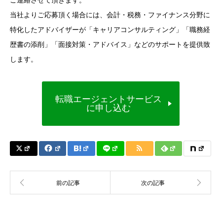
当社よりご応募頂く場合には、会計・税務・ファイナンス分野に
特化したアドバイザーが「キャリアコンサルティング」「職務経
歴書の添削」「面接対策・アドバイス」などのサポートを提供致
します。
転職エージェントサービス
に申し込む