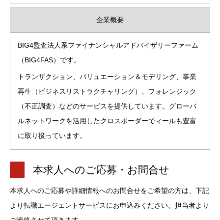
企業概要
BIG4監査法人系ファイナンシャルアドバイザリーファーム
（BIG4FAS）です。
トランザクション、バリュエーション＆モデリング、事業
再生（ビジネスリストラクチャリング）、フォレンジック
（不正調査）などのサービスを提供しています。グローバ
ルネットワークを活用したクロスボーダーでィールも豊富
に取り扱っています。
本求人へのご応募・お問合せ
本求人へのご応募や詳細情報へのお問合せをご希望の方は、下記
より転職エージェントサービスにお申込みください。担当者より
ご連絡させて頂きます。