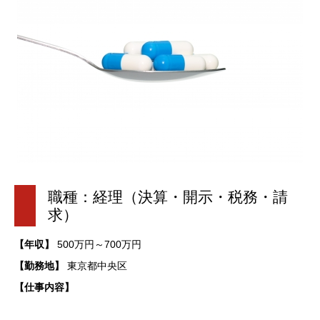
職種：経理（決算・開示・税務・請
求）
【年収】
500万円～700万円
【勤務地】
東京都中央区
【仕事内容】