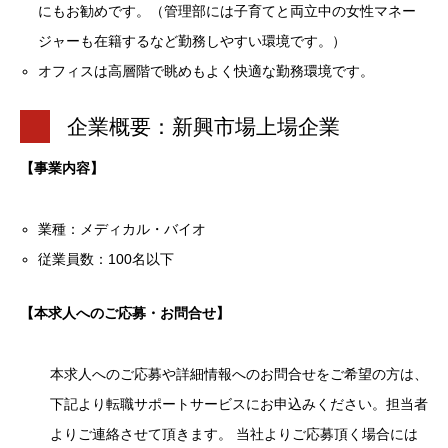
にもお勧めです。（管理部には子育てと両立中の女性マネー
ジャーも在籍するなど勤務しやすい環境です。）
オフィスは高層階で眺めもよく快適な勤務環境です。
企業概要：新興市場上場企業
【事業内容】
業種：メディカル・バイオ
従業員数：100名以下
【本求人へのご応募・お問合せ】
本求人へのご応募や詳細情報へのお問合せをご希望の方は、
下記より転職サポートサービスにお申込みください。担当者
よりご連絡させて頂きます。 当社よりご応募頂く場合には