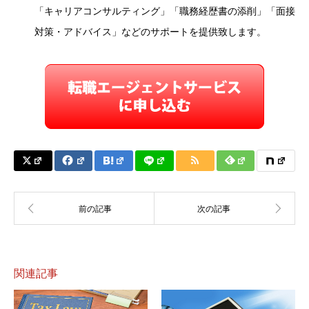
「キャリアコンサルティング」「職務経歴書の添削」「面接
対策・アドバイス」などのサポートを提供致します。
関連記事