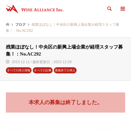
検索
ブログ
残業ほぼなし！中央区の新興上場企業が経理スタッフ募
集！：No.AC292
残業ほぼなし！中央区の新興上場企業が経理スタッフ募
集！：No.AC292
2015.12.11 / 最終更新日：2022.12.29
すべての求人情報
すべての記事
募集終了の求人
本求人の募集は終了しました。