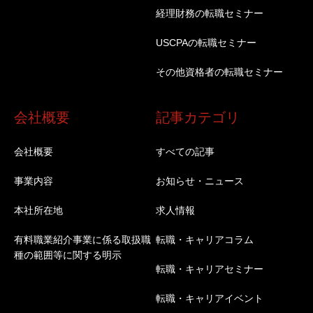
経理財務の転職セミナー
USCPAの転職セミナー
その他資格者の転職セミナー
会社概要
記事カテゴリ
会社概要
すべての記事
事業内容
お知らせ・ニュース
本社所在地
求人情報
有料職業紹介事業に係る取扱職
転職・キャリアコラム
種の範囲等に関する明示
転職・キャリアセミナー
転職・キャリアイベント