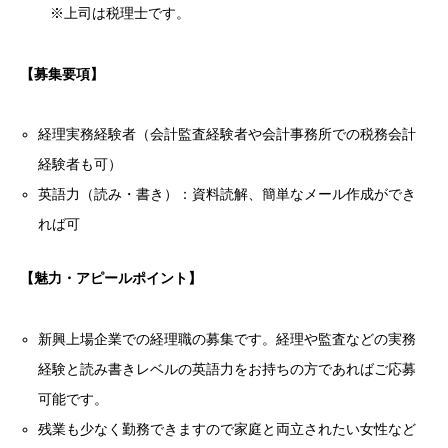
※上司は税理士です。
【募集要項】
経理実務経験者（会計監査経験者や会計事務所での税務会計
経験者も可）
英語力（読み・書き）：資料読解、簡単なメール作成ができ
れば可
【魅力・アピールポイント】
新興上場企業での経理職の募集です。経理や監査などの実務
経験と読み書きレベルの英語力をお持ちの方であればご応募
可能です。
残業も少なく勤務できますので家庭と両立されたい女性など