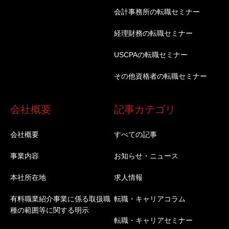
会計事務所の転職セミナー
経理財務の転職セミナー
USCPAの転職セミナー
その他資格者の転職セミナー
会社概要
記事カテゴリ
会社概要
すべての記事
事業内容
お知らせ・ニュース
本社所在地
求人情報
有料職業紹介事業に係る取扱職
転職・キャリアコラム
種の範囲等に関する明示
転職・キャリアセミナー