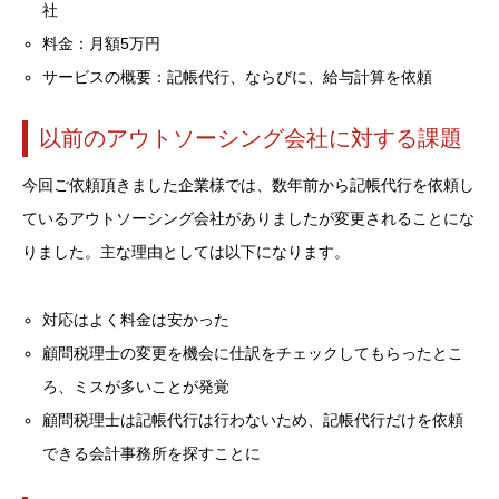
社
料金：月額5万円
サービスの概要：記帳代行、ならびに、給与計算を依頼
以前のアウトソーシング会社に対する課題
今回ご依頼頂きました企業様では、数年前から記帳代行を依頼し
ているアウトソーシング会社がありましたが変更されることにな
りました。主な理由としては以下になります。
対応はよく料金は安かった
顧問税理士の変更を機会に仕訳をチェックしてもらったとこ
ろ、ミスが多いことが発覚
顧問税理士は記帳代行は行わないため、記帳代行だけを依頼
できる会計事務所を探すことに