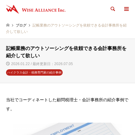
検索
ブログ
記帳業務のアウトソーシングを依頼できる会計事務所を紹
介して欲しい
記帳業務のアウトソーシングを依頼できる会計事務所を
紹介して欲しい
2026.01.22 / 最終更新日：2026.07.05
ハイクラス会計・税務専門家の紹介事例
当社でコーディネートした顧問税理士・会計事務所の紹介事例で
す。