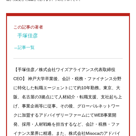
この記事の著者
手塚佳彦
→記事一覧
【手塚佳彦／株式会社ワイズアライアンス代表取締役
CEO】 神戸大学卒業後、会計・税務・ファイナンス分野
に特化した転職エージェントにて約10年勤務。東京、大
阪、名古屋の3拠点にて人材紹介・転職支援、支社起ち上
げ、事業企画等に従事。その後、グローバルネットワー
クに加盟するアドバイザリーファームにてWEB事業開
発、採用・人材戦略を担当するなど、会計・税務・ファ
イナンス業界に精通。また、株式会社Misocaのアドバイ