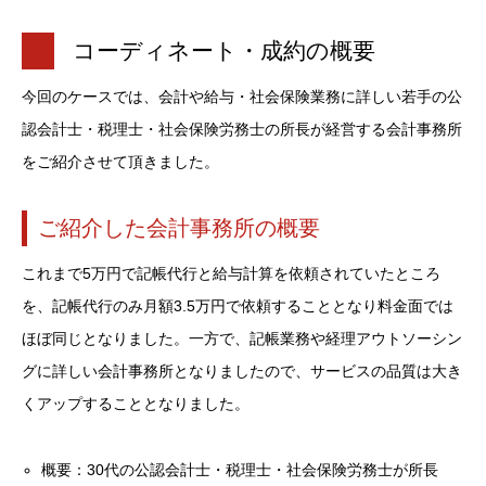
コーディネート・成約の概要
今回のケースでは、会計や給与・社会保険業務に詳しい若手の公
認会計士・税理士・社会保険労務士の所長が経営する会計事務所
をご紹介させて頂きました。
ご紹介した会計事務所の概要
これまで5万円で記帳代行と給与計算を依頼されていたところ
を、記帳代行のみ月額3.5万円で依頼することとなり料金面では
ほぼ同じとなりました。一方で、記帳業務や経理アウトソーシン
グに詳しい会計事務所となりましたので、サービスの品質は大き
くアップすることとなりました。
概要：30代の公認会計士・税理士・社会保険労務士が所長