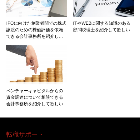
IPOに向けた創業者間での株式
ITやWEBに関する知識のある
譲渡のための株価評価を依頼
顧問税理士を紹介して欲しい
できる会計事務所を紹介し…
ベンチャーキャピタルからの
資金調達について相談できる
会計事務所を紹介して欲しい
転職サポート