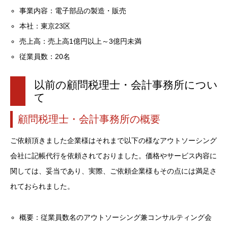
事業内容：電子部品の製造・販売
本社：東京23区
売上高：売上高1億円以上～3億円未満
従業員数：20名
以前の顧問税理士・会計事務所につい
て
顧問税理士・会計事務所の概要
ご依頼頂きました企業様はそれまで以下の様なアウトソーシング
会社に記帳代行を依頼されておりました。価格やサービス内容に
関しては、妥当であり、実際、ご依頼企業様もその点には満足さ
れておられました。
概要：従業員数名のアウトソーシング兼コンサルティング会