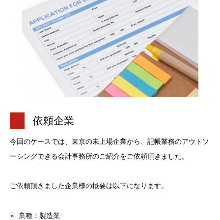
依頼企業
今回のケースでは、東京の未上場企業から、記帳業務のアウトソ
ーシングできる会計事務所のご紹介をご依頼頂きました。
ご依頼頂きました企業様の概要は以下になります。
業種：製造業