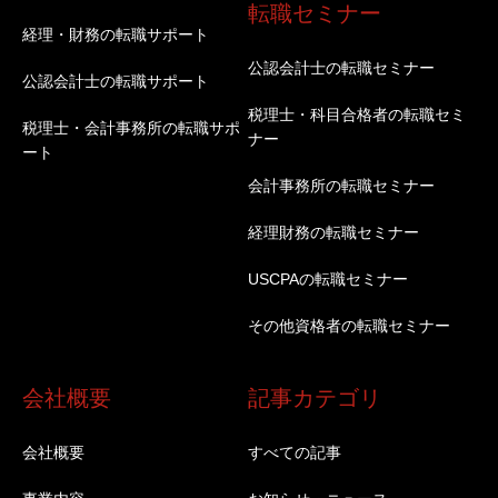
転職セミナー
経理・財務の転職サポート
公認会計士の転職セミナー
公認会計士の転職サポート
税理士・科目合格者の転職セミ
税理士・会計事務所の転職サポ
ナー
ート
会計事務所の転職セミナー
経理財務の転職セミナー
USCPAの転職セミナー
その他資格者の転職セミナー
会社概要
記事カテゴリ
会社概要
すべての記事