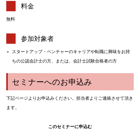
料金
無料
参加対象者
スタートアップ・ベンチャーのキャリアや転職に興味をお持
ちの公認会計士の方、または、会計士試験合格者の方
セミナーへのお申込み
下記ページよりお申込みください。担当者よりご連絡させて頂き
ます。
このセミナーに申込む