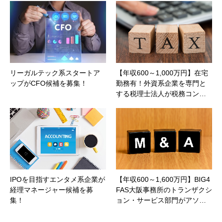
リーガルテック系スタートア
【年収600～1,000万円】在宅
ップがCFO候補を募集！
勤務有！外資系企業を専門と
する税理士法人が税務コン…
IPOを目指すエンタメ系企業が
【年収600～1,600万円】BIG4
経理マネージャー候補を募
FAS大阪事務所のトランザクシ
集！
ョン・サービス部門がアソ…