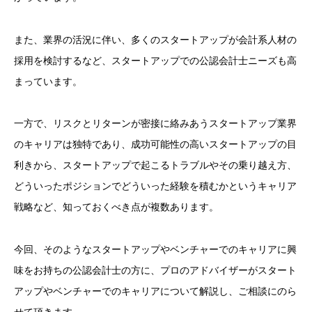
また、業界の活況に伴い、多くのスタートアップが会計系人材の
採用を検討するなど、スタートアップでの公認会計士ニーズも高
まっています。
一方で、リスクとリターンが密接に絡みあうスタートアップ業界
のキャリアは独特であり、成功可能性の高いスタートアップの目
利きから、スタートアップで起こるトラブルやその乗り越え方、
どういったポジションでどういった経験を積むかというキャリア
戦略など、知っておくべき点が複数あります。
今回、そのようなスタートアップやベンチャーでのキャリアに興
味をお持ちの公認会計士の方に、プロのアドバイザーがスタート
アップやベンチャーでのキャリアについて解説し、ご相談にのら