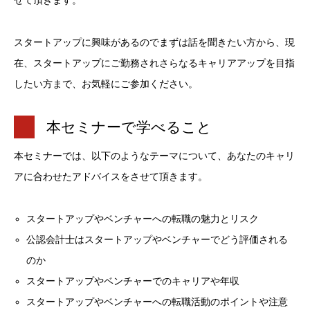
せて頂きます。
スタートアップに興味があるのでまずは話を聞きたい方から、現
在、スタートアップにご勤務されさらなるキャリアアップを目指
したい方まで、お気軽にご参加ください。
本セミナーで学べること
本セミナーでは、以下のようなテーマについて、あなたのキャリ
アに合わせたアドバイスをさせて頂きます。
スタートアップやベンチャーへの転職の魅力とリスク
公認会計士はスタートアップやベンチャーでどう評価される
のか
スタートアップやベンチャーでのキャリアや年収
スタートアップやベンチャーへの転職活動のポイントや注意