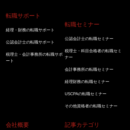
転職サポート
転職セミナー
経理・財務の転職サポート
公認会計士の転職セミナー
公認会計士の転職サポート
税理士・科目合格者の転職セミ
税理士・会計事務所の転職サポ
ナー
ート
会計事務所の転職セミナー
経理財務の転職セミナー
USCPAの転職セミナー
その他資格者の転職セミナー
会社概要
記事カテゴリ