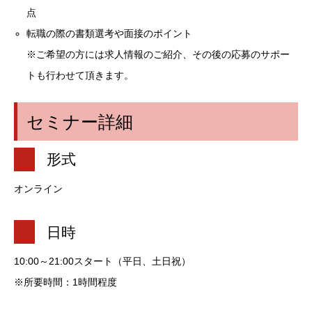
点
転職の際の書類選考や面接のポイント
※ご希望の方には求人情報のご紹介、その後の応募のサポー
トも行わせて頂きます。
セミナー詳細
形式
オンライン
日時
10:00～21:00スタート（平日、土日祝）
※所要時間：1時間程度