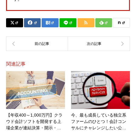
関連記事
【年収400～1,000万円】クラ
今、最も成長している独立系
ウド会計ソフトを開発する上
ファームのひとつ！会計コン
場企業が連結決算・開示・…
サルにチャレンジしたい公…