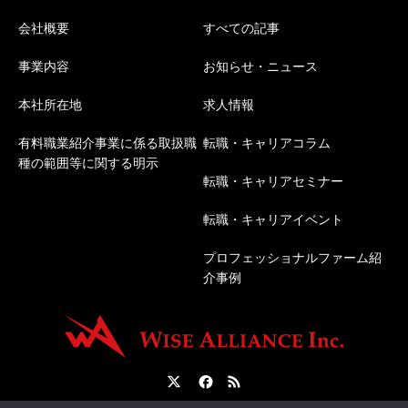
会社概要
すべての記事
事業内容
お知らせ・ニュース
本社所在地
求人情報
有料職業紹介事業に係る取扱職
転職・キャリアコラム
種の範囲等に関する明示
転職・キャリアセミナー
転職・キャリアイベント
プロフェッショナルファーム紹
介事例
Twitter
Facebook
RSS