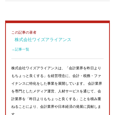
この記事の著者
株式会社ワイズアライアンス
→記事一覧
株式会社ワイズアライアンスは、「会計業界を昨日より
もちょっと良くする」を経営理念に、会計・税務・ファ
イナンスに特化をした事業を展開しています。 会計業界
を専門としたメディア運営、人材サービスを通じて、会
計業界を「昨日よりもちょっと良くする」ことを積み重
ねることにより、会計業界や日本経済の発展に貢献しま
す。