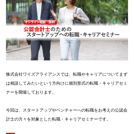
株式会社ワイズアライアンスでは、転職やキャリアについてまず
は相談してみたいという方向けに個別形式の転職・キャリアセミ
ナーを開催しております。
今回は、スタートアップやベンチャーへの転職をお考えの公認会
計士の方々を対象とした転職・キャリアセミナーです。