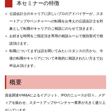
本セミナーの特徴
公認会計士のキャリアに詳しいプロのアドバイザーが、スタ
ートアップやベンチャーへの転職をお考えの公認会計士を対
象として転職やキャリアのご相談にのらせて頂きます。
お好きな時間をご指定頂き専用の相談ルームで個別形式で相
談頂けます。
転職についてまずは話を聞いてみたいスタンスの方から、今
後の転職やキャリアについて本格的に相談されたい方までお
申込み頂けます。
概要
資金調達やM&Aによるイグジット、IPOのニュースが日々、メデ
ィアを賑わせ、スタートアップやベンチャー業界が大きく盛り上
がっています。