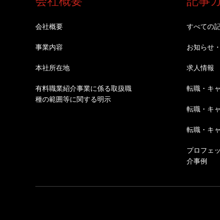
会社概要
記事
会社概要
すべての
事業内容
お知らせ
本社所在地
求人情報
有料職業紹介事業に係る取扱職
転職・キ
種の範囲等に関する明示
転職・キ
転職・キ
プロフェ
介事例