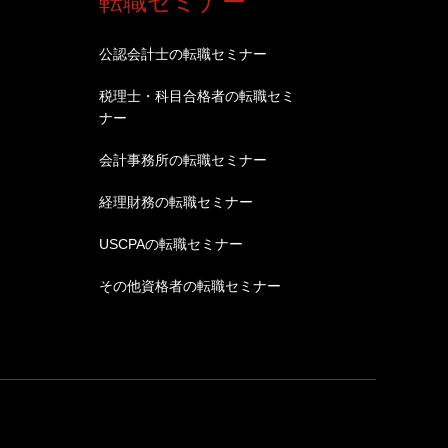
転職セミナー
公認会計士の転職セミナー
税理士・科目合格者の転職セミ
ナー
会計事務所の転職セミナー
経理財務の転職セミナー
USCPAの転職セミナー
その他資格者の転職セミナー