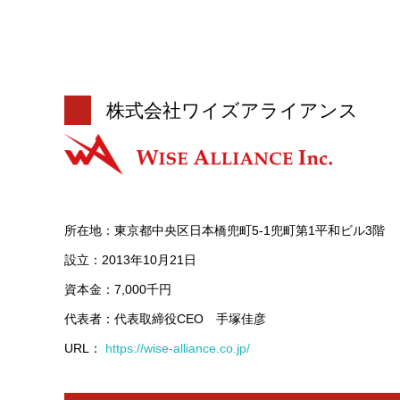
株式会社ワイズアライアンス
所在地：東京都中央区日本橋兜町5-1兜町第1平和ビル3階
設立：2013年10月21日
資本金：7,000千円
代表者：代表取締役CEO 手塚佳彦
URL：
https://wise-alliance.co.jp/