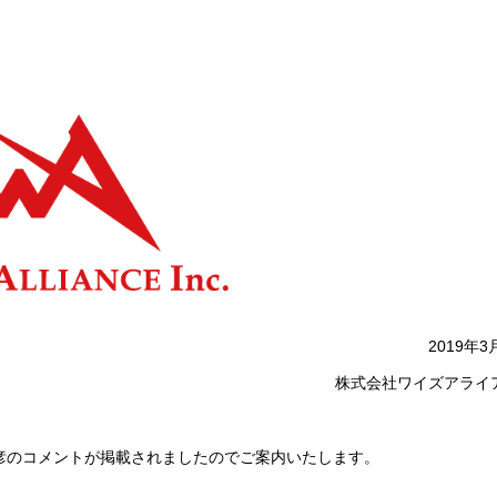
2019年3
株式会社ワイズアライ
塚佳彦のコメントが掲載されましたのでご案内いたします。