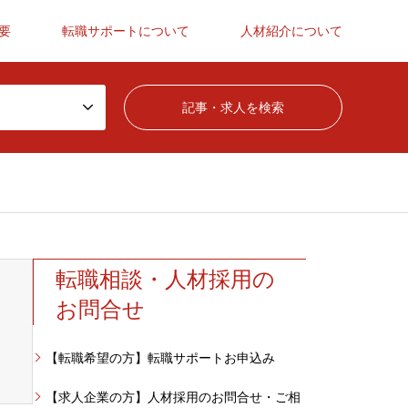
要
転職サポートについて
人材紹介について
転職相談・人材採用の
お問合せ
【転職希望の方】転職サポートお申込み
【求人企業の方】人材採用のお問合せ・ご相