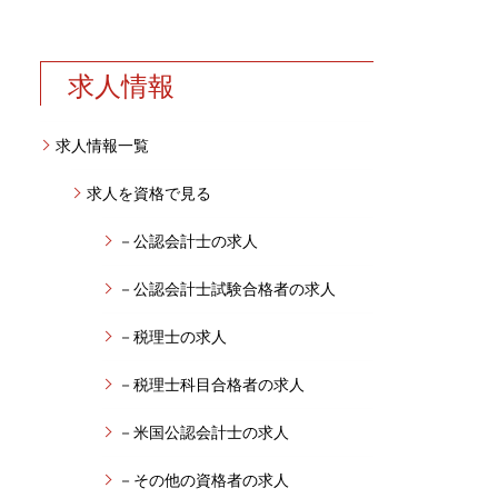
求人情報
求人情報一覧
求人を資格で見る
－公認会計士の求人
－公認会計士試験合格者の求人
－税理士の求人
－税理士科目合格者の求人
－米国公認会計士の求人
－その他の資格者の求人