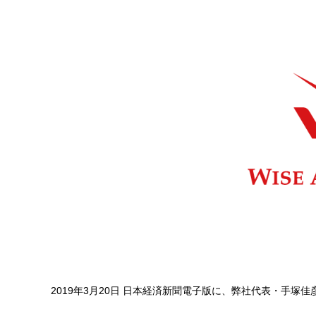
2019年3月20日 日本経済新聞電子版に、弊社代表・手