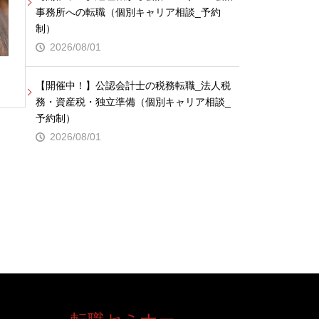
事務所への転職（個別キャリア相談_予約
制）
2026/08/01
【開催中！】公認会計士の税務転職_法人税
務・資産税・独立準備（個別キャリア相談_
予約制）
2026/08/01