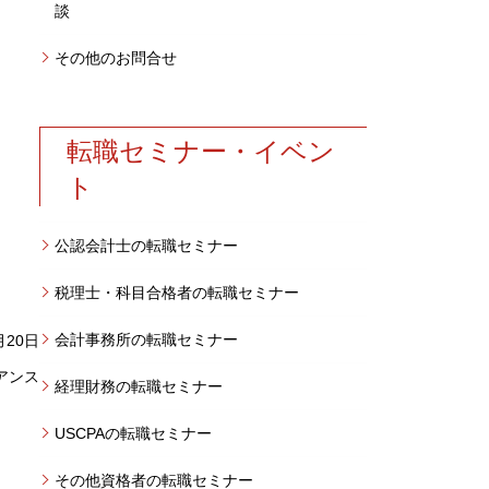
談
その他のお問合せ
転職セミナー・イベン
ト
公認会計士の転職セミナー
税理士・科目合格者の転職セミナー
会計事務所の転職セミナー
月20日
アンス
経理財務の転職セミナー
USCPAの転職セミナー
その他資格者の転職セミナー