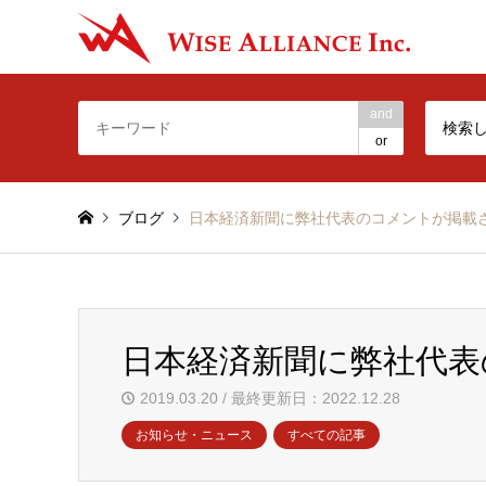
-Make t
and
検索
or
ブログ
日本経済新聞に弊社代表のコメントが掲載
日本経済新聞に弊社代表
2019.03.20 / 最終更新日：2022.12.28
お知らせ・ニュース
すべての記事