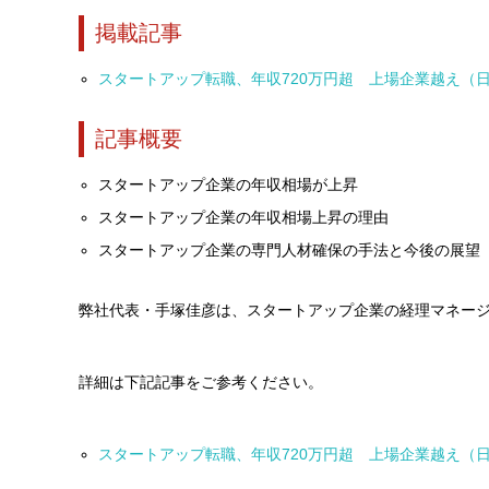
掲載記事
スタートアップ転職、年収720万円超 上場企業越え（
記事概要
スタートアップ企業の年収相場が上昇
スタートアップ企業の年収相場上昇の理由
スタートアップ企業の専門人材確保の手法と今後の展望
弊社代表・手塚佳彦は、スタートアップ企業の経理マネー
詳細は下記記事をご参考ください。
スタートアップ転職、年収720万円超 上場企業越え（