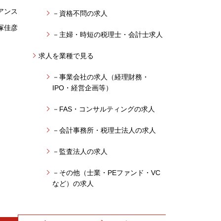
アンス
－資格不問の求人
塚佳彦
－主婦・時短の税理士・会計士求人
求人を業種で見る
－事業会社の求人（経理財務・
IPO・経営企画等）
－FAS・コンサルティングの求人
－会計事務所・税理士法人の求人
－監査法人の求人
－その他（士業・PEファンド・VC
など）の求人