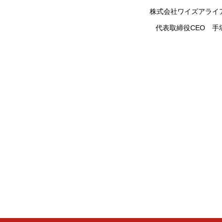
株式会社ワイズアライ
代表取締役CEO 手