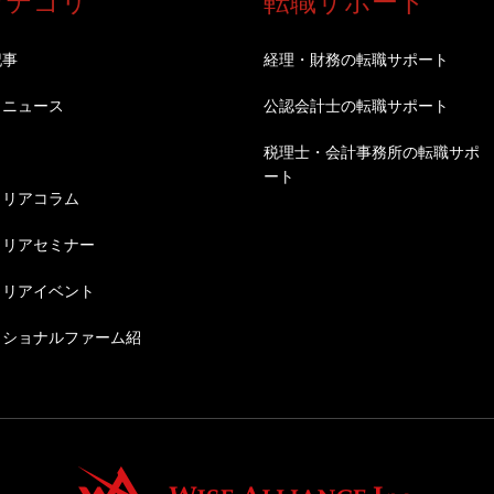
カテゴリ
転職サポート
記事
経理・財務の転職サポート
・ニュース
公認会計士の転職サポート
税理士・会計事務所の転職サポ
ート
ャリアコラム
ャリアセミナー
ャリアイベント
ッショナルファーム紹