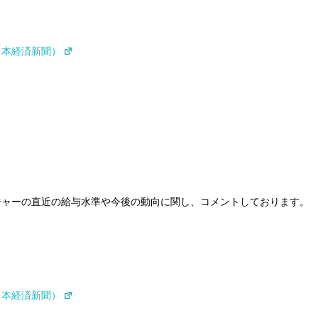
日本経済新聞）
ジャーの直近の給与水準や今後の動向に関し、コメントしております。
日本経済新聞）