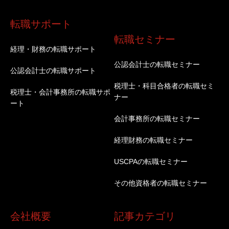
転職サポート
転職セミナー
経理・財務の転職サポート
公認会計士の転職セミナー
公認会計士の転職サポート
税理士・科目合格者の転職セミ
税理士・会計事務所の転職サポ
ナー
ート
会計事務所の転職セミナー
経理財務の転職セミナー
USCPAの転職セミナー
その他資格者の転職セミナー
会社概要
記事カテゴリ