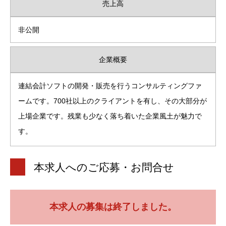
売上高
非公開
企業概要
連結会計ソフトの開発・販売を行うコンサルティングファ
ームです。700社以上のクライアントを有し、その大部分が
上場企業です。残業も少なく落ち着いた企業風土が魅力で
す。
本求人へのご応募・お問合せ
本求人の募集は終了しました。