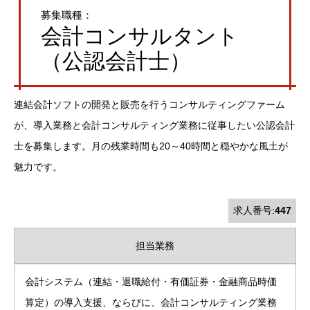
募集職種：
会計コンサルタント
（公認会計士）
連結会計ソフトの開発と販売を行うコンサルティングファーム
が、導入業務と会計コンサルティング業務に従事したい公認会計
士を募集します。月の残業時間も20～40時間と穏やかな風土が
魅力です。
求人番号:
447
担当業務
会計システム（連結・退職給付・有価証券・金融商品時価
算定）の導入支援、ならびに、会計コンサルティング業務