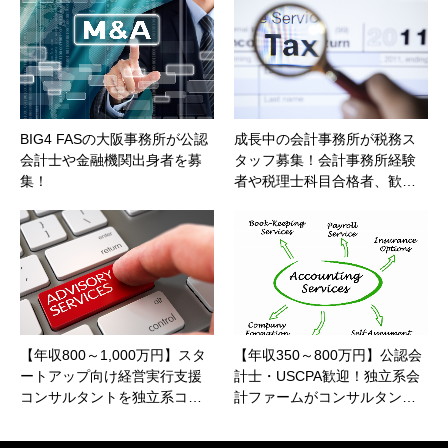
BIG4 FASの大阪事務所が公認
成長中の会計事務所が税務ス
会計士や金融機関出身者を募
タッフ募集！会計事務所経験
集！
者や税理士科目合格者、歓…
【年収800～1,000万円】スタ
【年収350～800万円】公認会
ートアップ向け経営実行支援
計士・USCPA歓迎！独立系会
コンサルタントを独立系コ…
計ファームがコンサルタン…