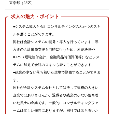
東京都（23区）
求人の魅力・ポイント
●システム導入と会計コンサルティングのふたつのスキ
ルを磨くことができます。
同社は会計システムの開発・導入を行っています。導
入後の会計業務支援も同時に行うため、連結決算や
IFRS（退職給付会計、金融商品時価評価等）などシス
テムに加えて会計のスキルも磨くことができます。
●残業の少ない落ち着いた環境で勤務することができま
す。
同社が会計システム会社としては決して規模の大きい
企業ではありませんが、退職者や残業の少ない落ち着
いた風土の企業です。一般的にコンサルティングファ
ームは忙しい傾向にありますが、同社では落ち着いた