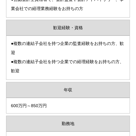
業会社での経理業務経験をお持ちの方
歓迎経験・資格
●複数の連結子会社を持つ企業の監査経験をお持ちの方、歓
迎
●複数の連結子会社を持つ企業での経理経験をお持ちの方、
歓迎
年収
600万円～850万円
勤務地