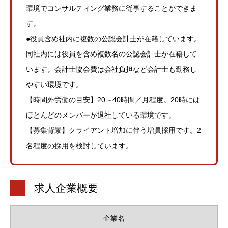
環境でコンサルティング業務に従事することができま
す。
●役員含め社内に複数の公認会計士が在籍しています。
同社内には役員を含め複数名の公認会計士が在籍して
います。会計士協会費は会社負担など会計士も勤務し
やすい環境です。
【時間外労働の目安】20～40時間／月程度。20時には
ほとんどのメンバーが退社している環境です。
【募集背景】クライアント増加に伴う増員採用です。2
名程度の採用を検討しています。
求人企業概要
企業名