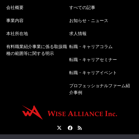
会社概要
すべての記事
事業内容
お知らせ・ニュース
本社所在地
求人情報
有料職業紹介事業に係る取扱職
転職・キャリアコラム
種の範囲等に関する明示
転職・キャリアセミナー
転職・キャリアイベント
プロフェッショナルファーム紹
介事例
Twitter
Facebook
RSS