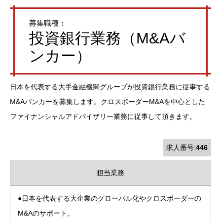
募集職種：
投資銀行業務（M&Aバ
ンカー）
日本を代表する大手金融機関グループが投資銀行業務に従事する
M&Aバンカーを募集します。クロスボーダーM&Aを中心とした
ファイナンシャルアドバイザリー業務に従事して頂きます。
求人番号:
446
担当業務
●日本を代表する大企業のグローバル化やクロスボーダーの
M&Aのサポート。