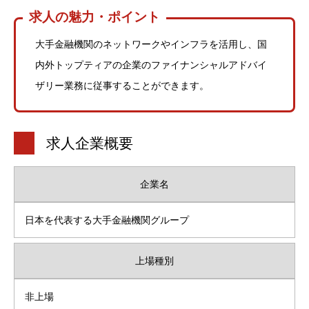
求人の魅力・ポイント
大手金融機関のネットワークやインフラを活用し、国
内外トップティアの企業のファイナンシャルアドバイ
ザリー業務に従事することができます。
求人企業概要
企業名
日本を代表する大手金融機関グループ
上場種別
非上場