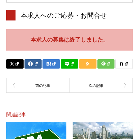
本求人へのご応募・お問合せ
本求人の募集は終了しました。
関連記事