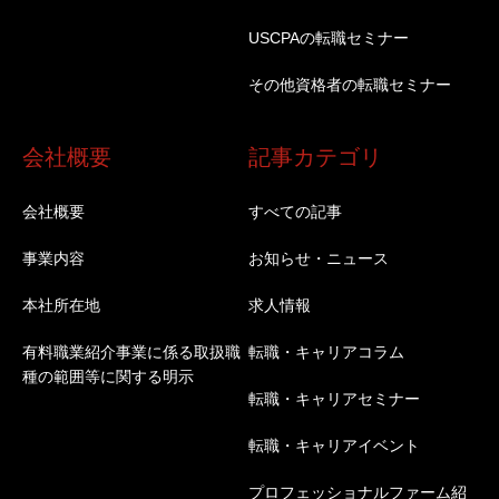
USCPAの転職セミナー
その他資格者の転職セミナー
会社概要
記事カテゴリ
会社概要
すべての記事
事業内容
お知らせ・ニュース
本社所在地
求人情報
有料職業紹介事業に係る取扱職
転職・キャリアコラム
種の範囲等に関する明示
転職・キャリアセミナー
転職・キャリアイベント
プロフェッショナルファーム紹