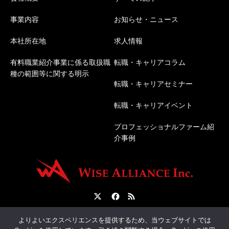
事業内容
お知らせ・ニュース
本社所在地
求人情報
有料職業紹介事業に係る取扱職
転職・キャリアコラム
種の範囲等に関する明示
転職・キャリアセミナー
転職・キャリアイベント
プロフェッショナルファーム紹
介事例
Twitter
Facebook
RSS
会社概要
転職サポートについて
人材紹介について
よりよいエクスペリエンスを提供するため、当ウェブサイトでは