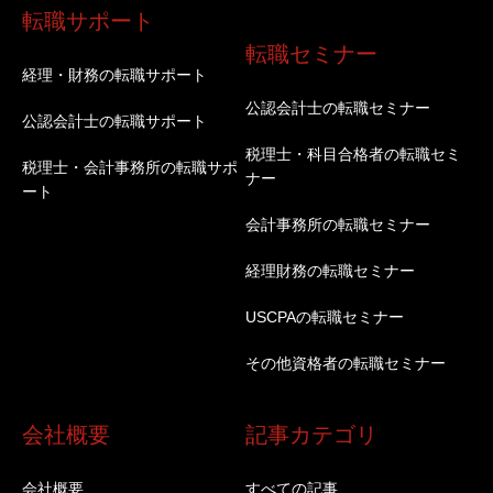
転職サポート
転職セミナー
経理・財務の転職サポート
公認会計士の転職セミナー
公認会計士の転職サポート
税理士・科目合格者の転職セミ
税理士・会計事務所の転職サポ
ナー
ート
会計事務所の転職セミナー
経理財務の転職セミナー
USCPAの転職セミナー
その他資格者の転職セミナー
会社概要
記事カテゴリ
会社概要
すべての記事