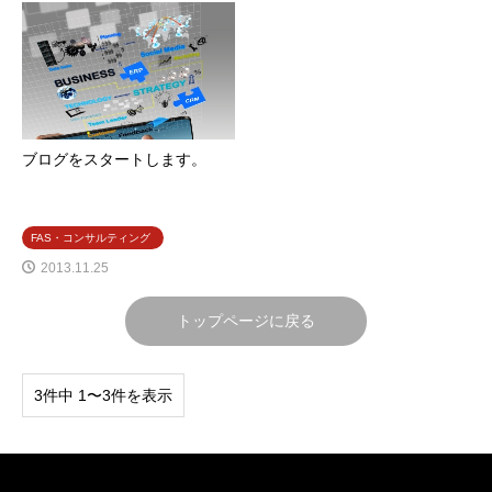
ブログをスタートします。
FAS・コンサルティング
2013.11.25
トップページに戻る
3件中 1〜3件を表示