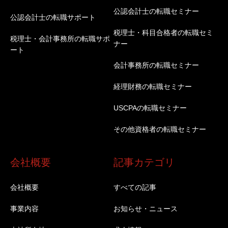
公認会計士の転職セミナー
公認会計士の転職サポート
税理士・科目合格者の転職セミ
税理士・会計事務所の転職サポ
ナー
ート
会計事務所の転職セミナー
経理財務の転職セミナー
USCPAの転職セミナー
その他資格者の転職セミナー
会社概要
記事カテゴリ
会社概要
すべての記事
事業内容
お知らせ・ニュース