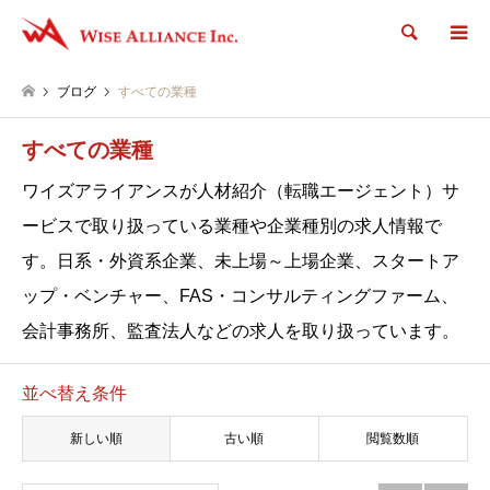
検索
ブログ
すべての業種
すべての業種
ワイズアライアンスが人材紹介（転職エージェント）サ
ービスで取り扱っている業種や企業種別の求人情報で
す。日系・外資系企業、未上場～上場企業、スタートア
ップ・ベンチャー、FAS・コンサルティングファーム、
会計事務所、監査法人などの求人を取り扱っています。
並べ替え条件
新しい順
古い順
閲覧数順