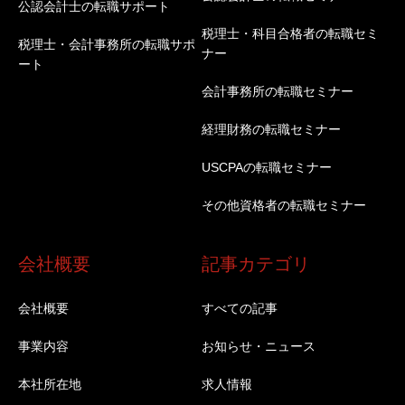
公認会計士の転職サポート
税理士・科目合格者の転職セミ
税理士・会計事務所の転職サポ
ナー
ート
会計事務所の転職セミナー
経理財務の転職セミナー
USCPAの転職セミナー
その他資格者の転職セミナー
会社概要
記事カテゴリ
会社概要
すべての記事
事業内容
お知らせ・ニュース
本社所在地
求人情報