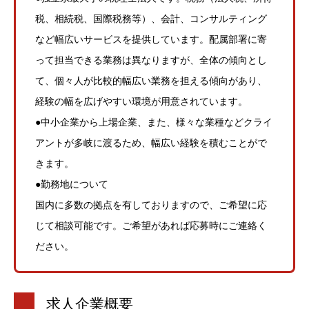
税、相続税、国際税務等）、会計、コンサルティング
など幅広いサービスを提供しています。配属部署に寄
って担当できる業務は異なりますが、全体の傾向とし
て、個々人が比較的幅広い業務を担える傾向があり、
経験の幅を広げやすい環境が用意されています。
●中小企業から上場企業、また、様々な業種などクライ
アントが多岐に渡るため、幅広い経験を積むことがで
きます。
●勤務地について
国内に多数の拠点を有しておりますので、ご希望に応
じて相談可能です。ご希望があれば応募時にご連絡く
ださい。
求人企業概要