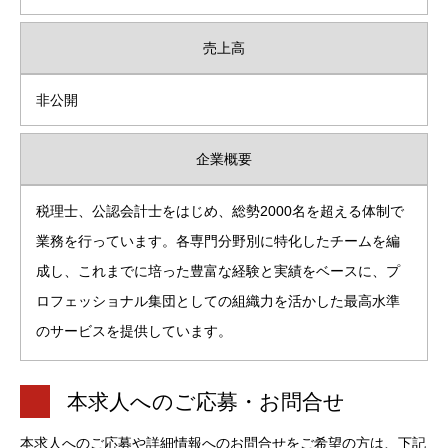
売上高
非公開
企業概要
税理士、公認会計士をはじめ、総勢2000名を超える体制で
業務を行っています。各専門分野別に特化したチームを編
成し、これまでに培った豊富な経験と実績をベースに、プ
ロフェッショナル集団としての組織力を活かした最高水準
のサービスを提供しています。
本求人へのご応募・お問合せ
本求人へのご応募や詳細情報へのお問合せをご希望の方は、下記