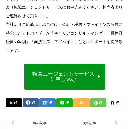
より転職エージェントサービスにお申込みください。担当者より
ご連絡させて頂きます。
当社よりご応募頂く場合には、会計・税務・ファイナンス分野に
特化したアドバイザーが「キャリアコンサルティング」「職務経
歴書の添削」「面接対策・アドバイス」などのサポートを提供致
します。
転職エージェントサービス
に申し込む