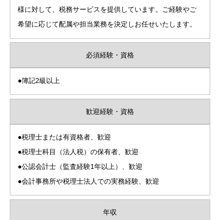
様に対して、税務サービスを提供しています。ご経験やご
希望に応じて配属や担当業務を決定しお任せいたします。
必須経験・資格
●簿記2級以上
歓迎経験・資格
●税理士または有資格者、歓迎
●税理士科目（法人税）の保有者、歓迎
●公認会計士（監査経験1年以上）、歓迎
●会計事務所や税理士法人での実務経験、歓迎
年収