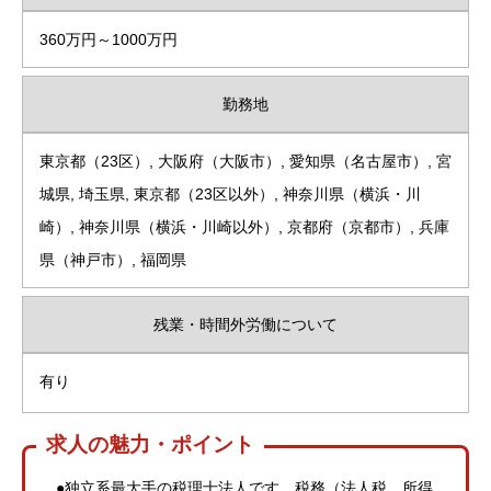
360万円～1000万円
勤務地
東京都（23区）, 大阪府（大阪市）, 愛知県（名古屋市）, 宮
城県, 埼玉県, 東京都（23区以外）, 神奈川県（横浜・川
崎）, 神奈川県（横浜・川崎以外）, 京都府（京都市）, 兵庫
県（神戸市）, 福岡県
残業・時間外労働について
有り
求人の魅力・ポイント
●独立系最大手の税理士法人です。税務（法人税、所得