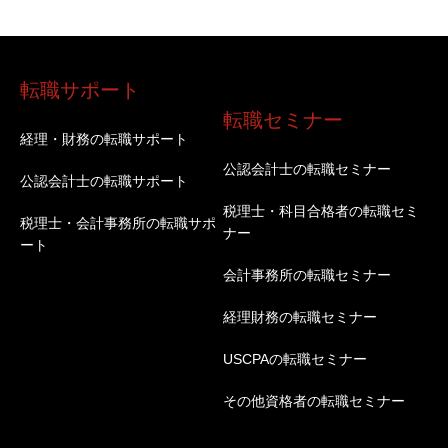
転職サポート
転職セミナー
経理・財務の転職サポート
公認会計士の転職セミナー
公認会計士の転職サポート
税理士・科目合格者の転職セミ
税理士・会計事務所の転職サポ
ナー
ート
会計事務所の転職セミナー
経理財務の転職セミナー
USCPAの転職セミナー
その他資格者の転職セミナー