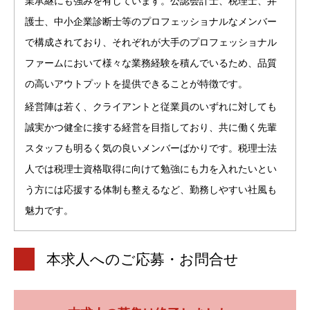
業承継にも強みを有しています。公認会計士、税理士、弁
護士、中小企業診断士等のプロフェッショナルなメンバー
で構成されており、それぞれが大手のプロフェッショナル
ファームにおいて様々な業務経験を積んでいるため、品質
の高いアウトプットを提供できることが特徴です。
経営陣は若く、クライアントと従業員のいずれに対しても
誠実かつ健全に接する経営を目指しており、共に働く先輩
スタッフも明るく気の良いメンバーばかりです。税理士法
人では税理士資格取得に向けて勉強にも力を入れたいとい
う方には応援する体制も整えるなど、勤務しやすい社風も
魅力です。
本求人へのご応募・お問合せ