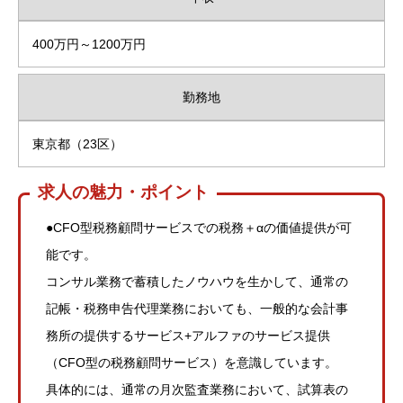
400万円～1200万円
勤務地
東京都（23区）
求人の魅力・ポイント
●CFO型税務顧問サービスでの税務＋αの価値提供が可
能です。
コンサル業務で蓄積したノウハウを生かして、通常の
記帳・税務申告代理業務においても、一般的な会計事
務所の提供するサービス+アルファのサービス提供
（CFO型の税務顧問サービス）を意識しています。
具体的には、通常の月次監査業務において、試算表の