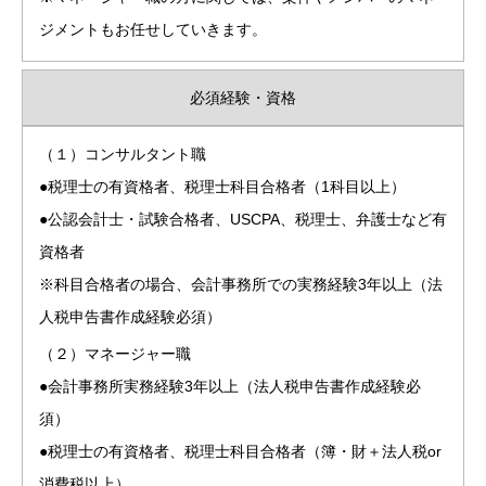
ジメントもお任せしていきます。
必須経験・資格
（１）コンサルタント職
●税理士の有資格者、税理士科目合格者（1科目以上）
●公認会計士・試験合格者、USCPA、税理士、弁護士など有
資格者
※科目合格者の場合、会計事務所での実務経験3年以上（法
人税申告書作成経験必須）
（２）マネージャー職
●会計事務所実務経験3年以上（法人税申告書作成経験必
須）
●税理士の有資格者、税理士科目合格者（簿・財＋法人税or
消費税以上）