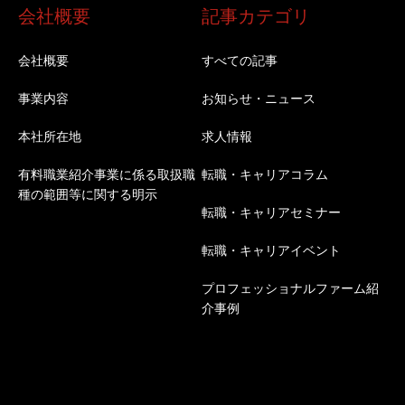
会社概要
記事カテゴリ
会社概要
すべての記事
事業内容
お知らせ・ニュース
本社所在地
求人情報
有料職業紹介事業に係る取扱職
転職・キャリアコラム
種の範囲等に関する明示
転職・キャリアセミナー
転職・キャリアイベント
プロフェッショナルファーム紹
介事例