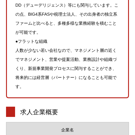
DD（デューデリジェンス）等にも関与しています。こ
の点、BIG4系FASや税理士法人、その出身者の独立系
ファームと比べると、多種多様な業務経験を積むこと
が可能です。
●フラットな組織
人数が少ない若い会社なので、マネジメント層の近く
でマネジメント、営業や提案活動、業務設計や組織づ
くり、新規事業開発プロセスに関与することができ、
将来的には経営層（パートナー）になることも可能で
す。
求人企業概要
企業名