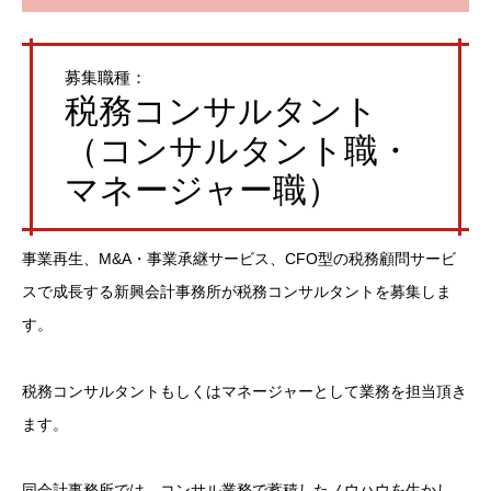
募集職種：
税務コンサルタント
（コンサルタント職・
マネージャー職）
事業再生、M&A・事業承継サービス、CFO型の税務顧問サービ
スで成長する新興会計事務所が税務コンサルタントを募集しま
す。
税務コンサルタントもしくはマネージャーとして業務を担当頂き
ます。
同会計事務所では、コンサル業務で蓄積したノウハウを生かし