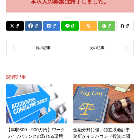
本求人の募集は終了しました。
関連記事
【年収600～900万円】ワーク
金融分野に強い独立系会計事
ライフバランスの取れる環境
務所がインバウンド投資に関