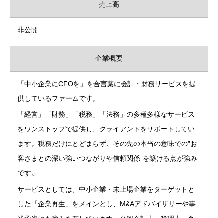
売上高
非公開
企業概要
「中小企業にCFOを」を合言葉に会計・財務サービスを提
供しているファームです。
「経営」「財務」「税務」「法務」の多種多様なサービス
をワンストップで提供し、クライアントをサポートしてい
ます。税務だけにとどまらず、その先の本当の意味での”お
客さまとの深い強いつながりや信頼関係”を築ける点が強み
です。
サービスとしては、中小企業・未上場企業をターゲットと
した「企業再生」をメインとし、M&Aアドバイザリーや事