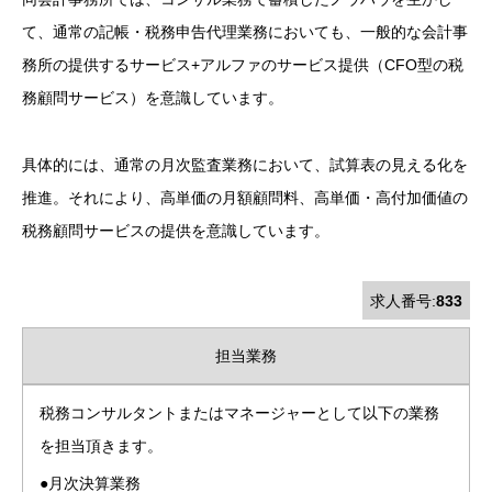
て、通常の記帳・税務申告代理業務においても、一般的な会計事
務所の提供するサービス+アルファのサービス提供（CFO型の税
務顧問サービス）を意識しています。
具体的には、通常の月次監査業務において、試算表の見える化を
推進。それにより、高単価の月額顧問料、高単価・高付加価値の
税務顧問サービスの提供を意識しています。
求人番号:
833
担当業務
税務コンサルタントまたはマネージャーとして以下の業務
を担当頂きます。
●月次決算業務