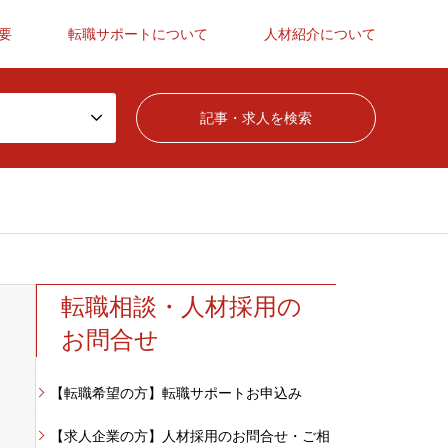
要
転職サポートについて
人材紹介について
転職相談・人材採用の
お問合せ
【転職希望の方】転職サポートお申込み
【求人企業の方】人材採用のお問合せ・ご相