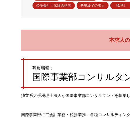
公認会計士試験合格者
募集終了の求人
税理士
本求人の
募集職種：
国際事業部コンサルタン
独立系大手税理士法人が国際事業部コンサルタントを募集
国際事業部にて会計業務・税務業務・各種コンサルティン