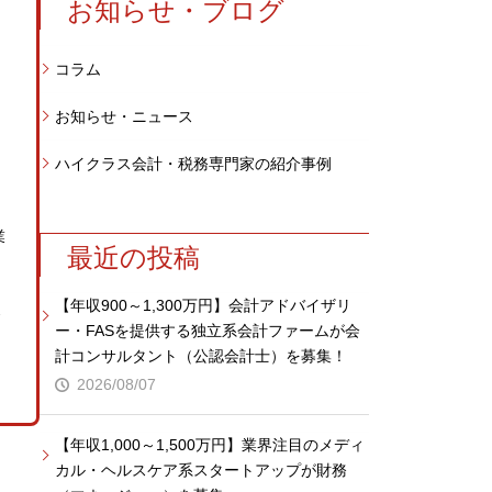
お知らせ・ブログ
コラム
お知らせ・ニュース
ハイクラス会計・税務専門家の紹介事例
業
最近の投稿
【年収900～1,300万円】会計アドバイザリ
支
ー・FASを提供する独立系会計ファームが会
計コンサルタント（公認会計士）を募集！
2026/08/07
【年収1,000～1,500万円】業界注目のメディ
カル・ヘルスケア系スタートアップが財務