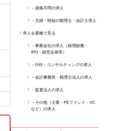
－資格不問の求人
－主婦・時短の税理士・会計士求人
求人を業種で見る
－事業会社の求人（経理財務・
IPO・経営企画等）
－FAS・コンサルティングの求人
－会計事務所・税理士法人の求人
－監査法人の求人
－その他（士業・PEファンド・VC
など）の求人