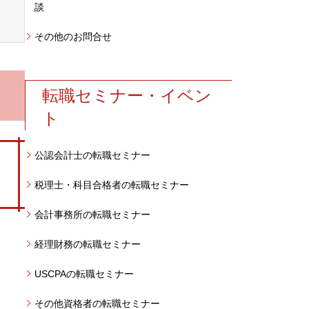
談
その他のお問合せ
転職セミナー・イベン
ト
公認会計士の転職セミナー
税理士・科目合格者の転職セミナー
会計事務所の転職セミナー
経理財務の転職セミナー
USCPAの転職セミナー
その他資格者の転職セミナー