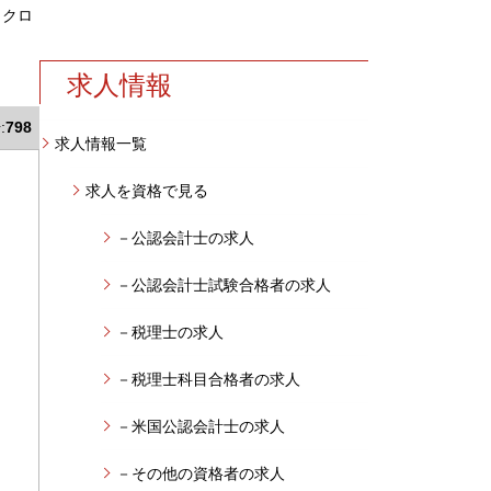
、クロ
求人情報
:
798
求人情報一覧
求人を資格で見る
－公認会計士の求人
－公認会計士試験合格者の求人
－税理士の求人
－税理士科目合格者の求人
－米国公認会計士の求人
－その他の資格者の求人