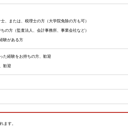
計士、または、税理士の方（大学院免除の方も可）
持ちの方（監査法人、会計事務所、事業会社など）
経験がある方
った経験をお持ちの方、歓迎
、歓迎
れます。