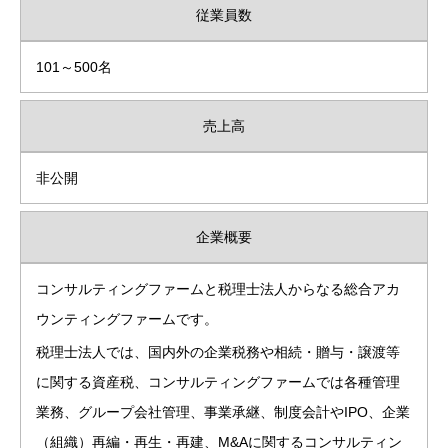
従業員数
101～500名
売上高
非公開
企業概要
コンサルティングファームと税理士法人からなる総合アカ
ウンティングファームです。
税理士法人では、国内外の企業税務や相続・贈与・譲渡等
に関する資産税、コンサルティングファームでは各種管理
業務、グループ会社管理、事業承継、制度会計やIPO、企業
（組織）再編・再生・再建、M&Aに関するコンサルティン