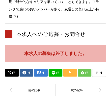
期で総合的なキャリアを磨いていくこともできます。フラ
ンクで感じの良いメンバーが多く、風通しの良い風土が特
徴です。
本求人へのご応募・お問合せ
本求人の募集は終了しました。