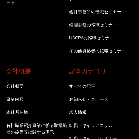
ート
会計事務所の転職セミナー
経理財務の転職セミナー
USCPAの転職セミナー
その他資格者の転職セミナー
会社概要
記事カテゴリ
会社概要
すべての記事
事業内容
お知らせ・ニュース
本社所在地
求人情報
有料職業紹介事業に係る取扱職
転職・キャリアコラム
種の範囲等に関する明示
転職・キャリアセミナー