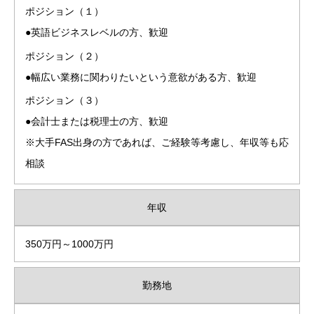
ポジション（１）
●英語ビジネスレベルの方、歓迎
ポジション（２）
●幅広い業務に関わりたいという意欲がある方、歓迎
ポジション（３）
●会計士または税理士の方、歓迎
※大手FAS出身の方であれば、ご経験等考慮し、年収等も応
相談
年収
350万円～1000万円
勤務地