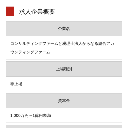
求人企業概要
企業名
コンサルティングファームと税理士法人からなる総合アカ
ウンティングファーム
上場種別
非上場
資本金
1,000万円～1億円未満