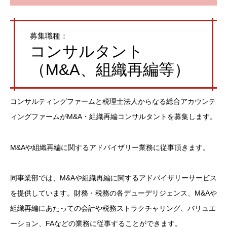
募集職種：
コンサルタント
（M&A、組織再編等）
コンサルティングファームと税理士法人からなる総合アカウンテ
ィングファームがM&A・組織再編コンサルタントを募集します。
M&Aや組織再編に関するアドバイザリー業務に従事頂きます。
同事業部では、M&Aや組織再編に関するアドバイザリーサービス
を提供しています。財務・税務の各デューデリジェンス、M&Aや
組織再編にあたっての会計や税務ストラクチャリング、バリュエ
ーション、FAなどの業務に従事することができます。