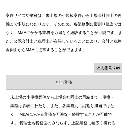
案件サイズや業種は、未上場の小規模案件から上場会社同士の再
編まで多岐にわたります。そのため、各業務別に縦割り担当では
なく、M&Aにかかる業務を万遍なく経験することが可能です。ま
た、公認会計士と税理士が在籍していることにより、会計と税務
両側面からM&Aに従事することができます。
求人番号:
749
担当業務
未上場の小規模案件から上場会社同士の再編まで、規模・
業種は多岐にわたり、また、各業務別に縦割り担当ではな
く、 M&Aにかかる業務を万遍なく経験することが可能で
す。 税理士も税務面のみならず、上記業務に幅広く携わる