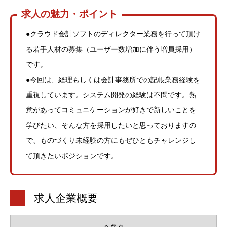
求人の魅力・ポイント
●クラウド会計ソフトのディレクター業務を行って頂け
る若手人材の募集（ユーザー数増加に伴う増員採用）
です。
●今回は、経理もしくは会計事務所での記帳業務経験を
重視しています。システム開発の経験は不問です。熱
意があってコミュニケーションが好きで新しいことを
学びたい、そんな方を採用したいと思っておりますの
で、ものづくり未経験の方にもぜひともチャレンジし
て頂きたいポジションです。
求人企業概要