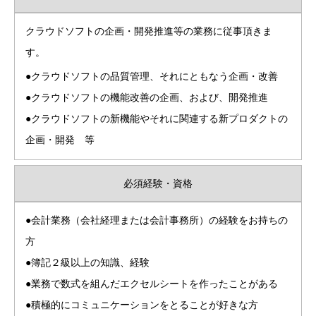
クラウドソフトの企画・開発推進等の業務に従事頂きま
す。
●クラウドソフトの品質管理、それにともなう企画・改善
●クラウドソフトの機能改善の企画、および、開発推進
●クラウドソフトの新機能やそれに関連する新プロダクトの
企画・開発 等
必須経験・資格
●会計業務（会社経理または会計事務所）の経験をお持ちの
方
●簿記２級以上の知識、経験
●業務で数式を組んだエクセルシートを作ったことがある
●積極的にコミュニケーションをとることが好きな方