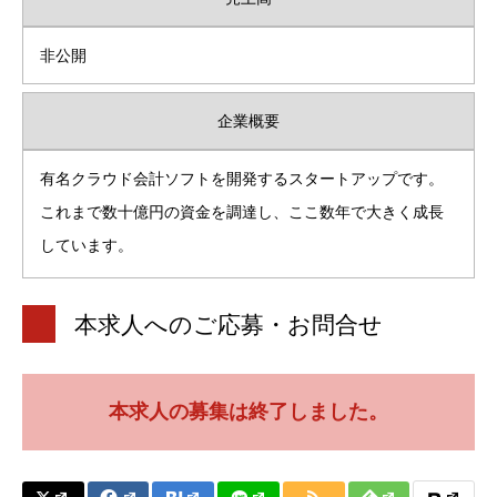
非公開
企業概要
有名クラウド会計ソフトを開発するスタートアップです。
これまで数十億円の資金を調達し、ここ数年で大きく成長
しています。
本求人へのご応募・お問合せ
本求人の募集は終了しました。