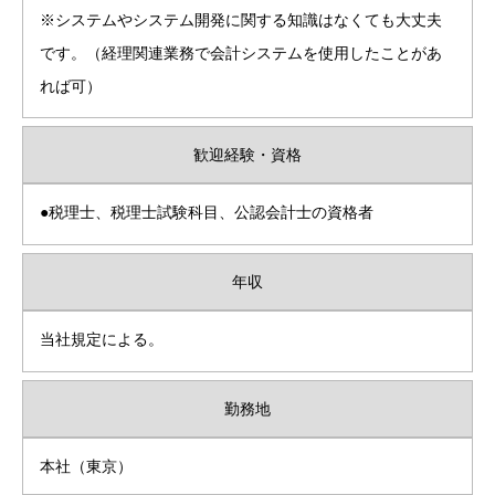
※システムやシステム開発に関する知識はなくても大丈夫
です。（経理関連業務で会計システムを使用したことがあ
れば可）
歓迎経験・資格
●税理士、税理士試験科目、公認会計士の資格者
年収
当社規定による。
勤務地
本社（東京）