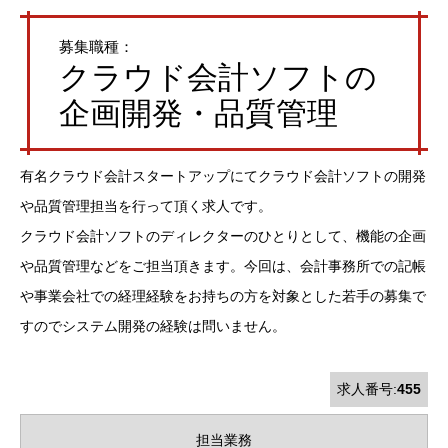
募集職種：
クラウド会計ソフトの
企画開発・品質管理
有名クラウド会計スタートアップにてクラウド会計ソフトの開発
や品質管理担当を行って頂く求人です。
クラウド会計ソフトのディレクターのひとりとして、機能の企画
や品質管理などをご担当頂きます。今回は、会計事務所での記帳
や事業会社での経理経験をお持ちの方を対象とした若手の募集で
すのでシステム開発の経験は問いません。
求人番号:
455
担当業務