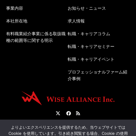
事業内容
お知らせ・ニュース
本社所在地
求人情報
有料職業紹介事業に係る取扱職
転職・キャリアコラム
種の範囲等に関する明示
転職・キャリアセミナー
転職・キャリアイベント
プロフェッショナルファーム紹
介事例
Twitter
Facebook
RSS
会社概要
転職サポートについて
人材紹介について
よりよいエクスペリエンスを提供するため、当ウェブサイトでは
Cookie を使用しています。引き続き閲覧する場合、Cookie の使用