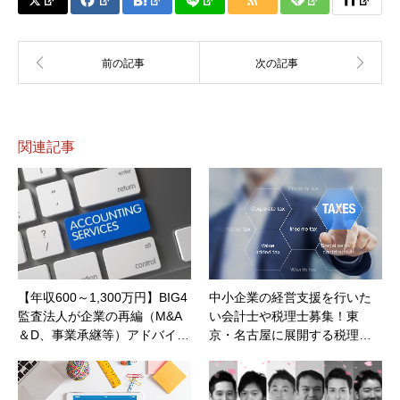
関連記事
【年収600～1,300万円】BIG4
中小企業の経営支援を行いた
監査法人が企業の再編（M&A
い会計士や税理士募集！東
＆D、事業承継等）アドバイ…
京・名古屋に展開する税理…