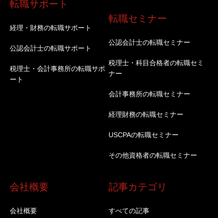
転職サポート
転職セミナー
経理・財務の転職サポート
公認会計士の転職セミナー
公認会計士の転職サポート
税理士・科目合格者の転職セミ
税理士・会計事務所の転職サポ
ナー
ート
会計事務所の転職セミナー
経理財務の転職セミナー
USCPAの転職セミナー
その他資格者の転職セミナー
会社概要
記事カテゴリ
会社概要
すべての記事