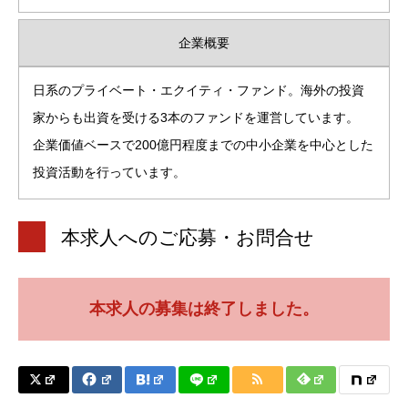
企業概要
日系のプライベート・エクイティ・ファンド。海外の投資
家からも出資を受ける3本のファンドを運営しています。
企業価値ベースで200億円程度までの中小企業を中心とした
投資活動を行っています。
本求人へのご応募・お問合せ
本求人の募集は終了しました。