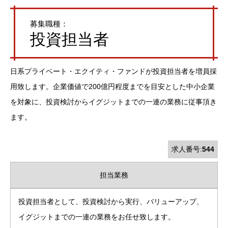
募集職種：
投資担当者
日系プライベート・エクイティ・ファンドが投資担当者を増員採
用致します。企業価値で200億円程度までを目安とした中小企業
を対象に、投資検討からイグジットまでの一連の業務に従事頂き
ます。
求人番号:
544
担当業務
投資担当者として、投資検討から実行、バリューアップ、
イグジットまでの一連の業務をお任せ致します。