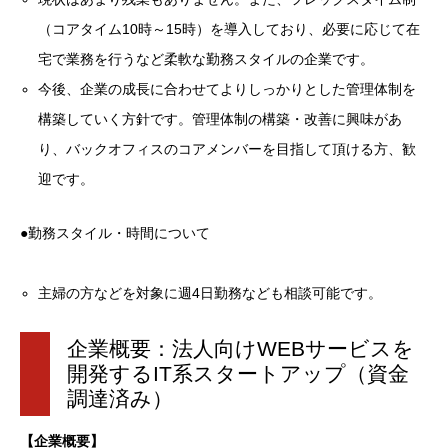
（コアタイム10時～15時）を導入しており、必要に応じて在
宅で業務を行うなど柔軟な勤務スタイルの企業です。
今後、企業の成長に合わせてよりしっかりとした管理体制を
構築していく方針です。管理体制の構築・改善に興味があ
り、バックオフィスのコアメンバーを目指して頂ける方、歓
迎です。
●勤務スタイル・時間について
主婦の方などを対象に週4日勤務なども相談可能です。
企業概要：法人向けWEBサービスを
開発するIT系スタートアップ（資金
調達済み）
【企業概要】