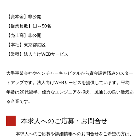
【資本金】非公開
【従業員数】11～50名
【売上高】非公開
【本社】東京都港区
【業種】法人向けWEBサービス
大手事業会社やベンチャーキャピタルから資金調達済みのスター
トアップです。法人向けWEBサービスを提供しています。平均
年齢は20代後半。優秀なエンジニアを揃え、風通しの良い活気あ
る企業です。
本求人へのご応募・お問合せ
本求人へのご応募や詳細情報へのお問合せをご希望の方は、