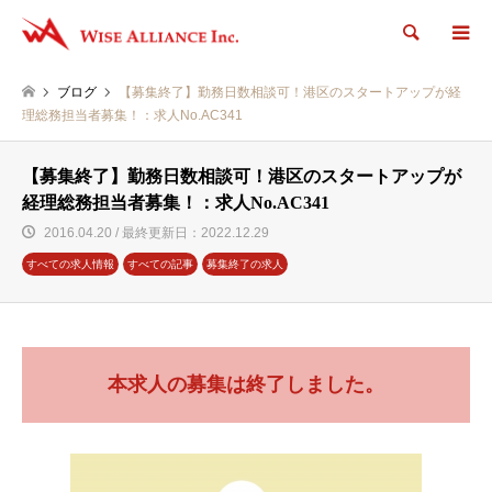
検索
ブログ
【募集終了】勤務日数相談可！港区のスタートアップが経
理総務担当者募集！：求人No.AC341
【募集終了】勤務日数相談可！港区のスタートアップが
経理総務担当者募集！：求人No.AC341
2016.04.20 / 最終更新日：2022.12.29
すべての求人情報
すべての記事
募集終了の求人
本求人の募集は終了しました。