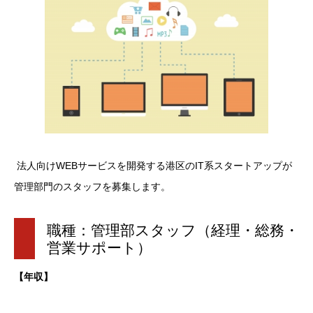
法人向けWEBサービスを開発する港区のIT系スタートアップが
管理部門のスタッフを募集します。
職種：管理部スタッフ（経理・総務・
営業サポート）
【年収】