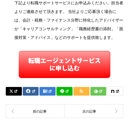
下記より転職サポートサービスにお申込みください。担当者
よりご連絡させて頂きます。 当社よりご応募頂く場合に
は、会計・税務・ファイナンス分野に特化したアドバイザー
が「キャリアコンサルティング」「職務経歴書の添削」「面
接対策・アドバイス」などのサポートを提供致します。