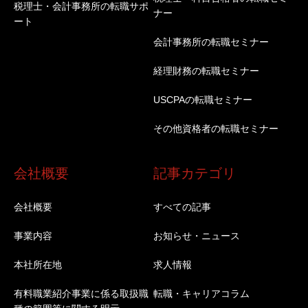
税理士・会計事務所の転職サポ
ナー
ート
会計事務所の転職セミナー
経理財務の転職セミナー
USCPAの転職セミナー
その他資格者の転職セミナー
会社概要
記事カテゴリ
会社概要
すべての記事
事業内容
お知らせ・ニュース
本社所在地
求人情報
有料職業紹介事業に係る取扱職
転職・キャリアコラム