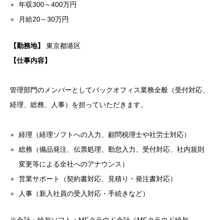
年収300～400万円
月給20～30万円
【勤務地】
東京都港区
【仕事内容】
管理部門のメンバーとしてバックオフィス業務全般（受付対応、
経理、総務、人事）を担っていただきます。
経理（経理ソフトへの入力、顧問税理士や社労士対応）
総務（備品発注、伝票処理、勤怠入力、受付対応、社内規則
変更等による全社へのアナウンス）
営業サポート（契約書対応、見積り・発注書対応）
人事（新入社員の受入対応・手続きなど）