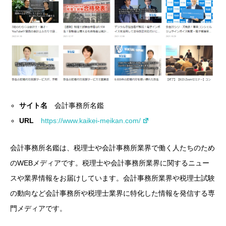
サイト名
会計事務所名鑑
URL
https://www.kaikei-meikan.com/
会計事務所名鑑は、税理士や会計事務所業界で働く人たちのため
のWEBメディアです。税理士や会計事務所業界に関するニュー
スや業界情報をお届けしています。会計事務所業界や税理士試験
の動向など会計事務所や税理士業界に特化した情報を発信する専
門メディアです。