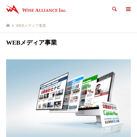
検索
WEBメディア事業
WEBメディア事業