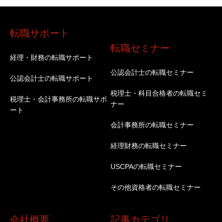
転職サポート
転職セミナー
経理・財務の転職サポート
公認会計士の転職セミナー
公認会計士の転職サポート
税理士・科目合格者の転職セミ
税理士・会計事務所の転職サポ
ナー
ート
会計事務所の転職セミナー
経理財務の転職セミナー
USCPAの転職セミナー
その他資格者の転職セミナー
会社概要
記事カテゴリ