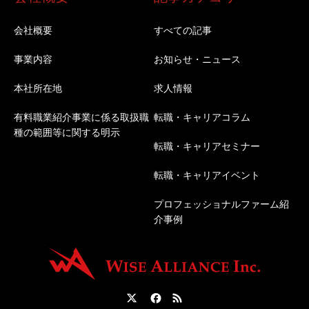
会社概要
すべての記事
事業内容
お知らせ・ニュース
本社所在地
求人情報
有料職業紹介事業に係る取扱職
転職・キャリアコラム
種の範囲等に関する明示
転職・キャリアセミナー
転職・キャリアイベント
プロフェッショナルファーム紹
介事例
Twitter
Facebook
RSS