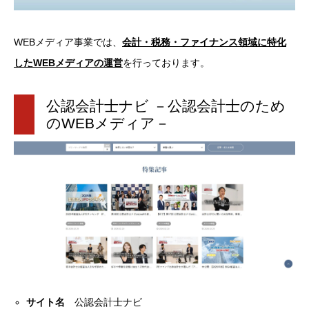
WEBメディア事業では、
会計・税務・ファイナンス領域に特化
したWEBメディアの運営
を行っております。
公認会計士ナビ －公認会計士のため
のWEBメディア－
サイト名
公認会計士ナビ