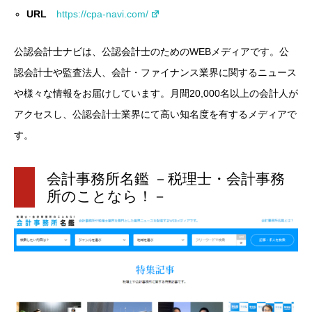
URL
https://cpa-navi.com/
公認会計士ナビは、公認会計士のためのWEBメディアです。公
認会計士や監査法人、会計・ファイナンス業界に関するニュース
や様々な情報をお届けしています。月間20,000名以上の会計人が
アクセスし、公認会計士業界にて高い知名度を有するメディアで
す。
会計事務所名鑑 －税理士・会計事務
所のことなら！－