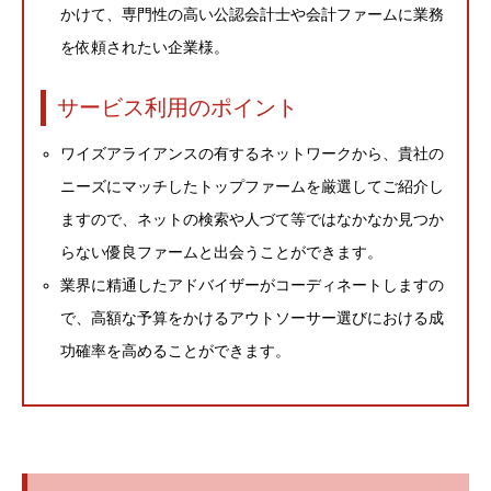
かけて、専門性の高い公認会計士や会計ファームに業務
を依頼されたい企業様。
サービス利用のポイント
ワイズアライアンスの有するネットワークから、貴社の
ニーズにマッチしたトップファームを厳選してご紹介し
ますので、ネットの検索や人づて等ではなかなか見つか
らない優良ファームと出会うことができます。
業界に精通したアドバイザーがコーディネートしますの
で、高額な予算をかけるアウトソーサー選びにおける成
功確率を高めることができます。