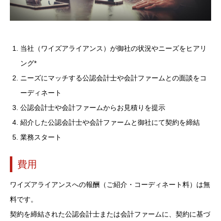
当社（ワイズアライアンス）が御社の状況やニーズをヒアリ
ング*
ニーズにマッチする公認会計士や会計ファームとの面談をコ
ーディネート
公認会計士や会計ファームからお見積りを提示
紹介した公認会計士や会計ファームと御社にて契約を締結
業務スタート
費用
ワイズアライアンスへの報酬（ご紹介・コーディネート料）は無
料です。
契約を締結された公認会計士または会計ファームに、契約に基づ