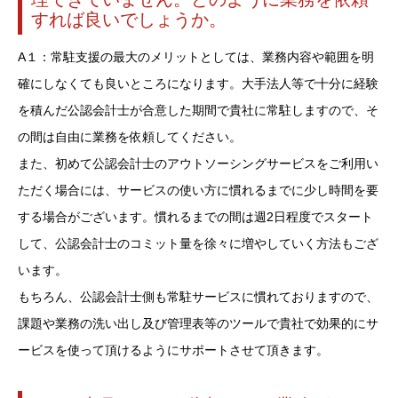
すれば良いでしょうか。
A１：常駐支援の最大のメリットとしては、業務内容や範囲を明
確にしなくても良いところになります。大手法人等で十分に経験
を積んだ公認会計士が合意した期間で貴社に常駐しますので、そ
の間は自由に業務を依頼してください。
また、初めて公認会計士のアウトソーシングサービスをご利用い
ただく場合には、サービスの使い方に慣れるまでに少し時間を要
する場合がございます。慣れるまでの間は週2日程度でスタート
して、公認会計士のコミット量を徐々に増やしていく方法もござ
います。
もちろん、公認会計士側も常駐サービスに慣れておりますので、
課題や業務の洗い出し及び管理表等のツールで貴社で効果的にサ
ービスを使って頂けるようにサポートさせて頂きます。