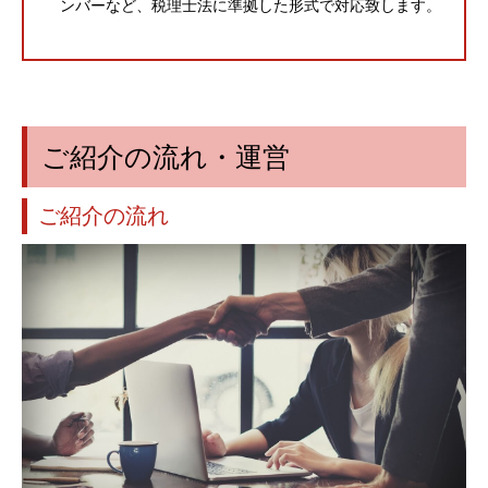
ンバーなど、税理士法に準拠した形式で対応致します。
ご紹介の流れ・運営
ご紹介の流れ