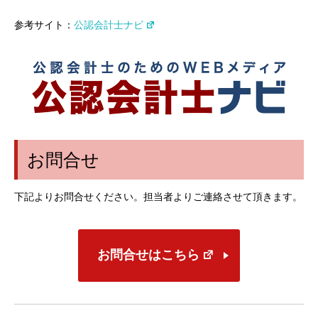
参考サイト：
公認会計士ナビ
お問合せ
下記よりお問合せください。担当者よりご連絡させて頂きます。
お問合せはこちら