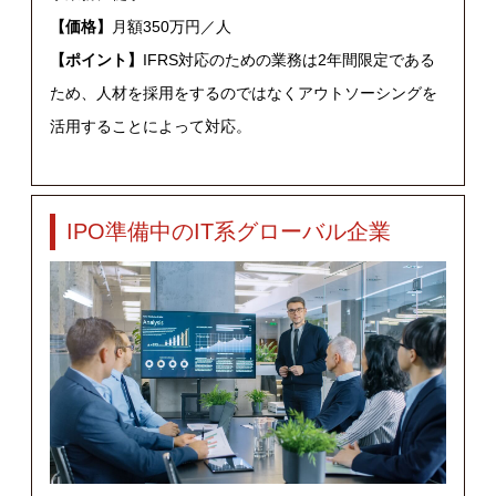
【価格】
月額350万円／人
【ポイント】
IFRS対応のための業務は2年間限定である
ため、人材を採用をするのではなくアウトソーシングを
活用することによって対応。
IPO準備中のIT系グローバル企業