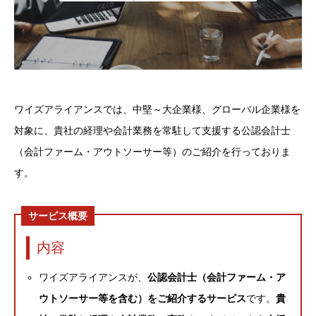
ワイズアライアンスでは、中堅～大企業様、グローバル企業様を
対象に、貴社の経理や会計業務を常駐して支援する公認会計士
（会計ファーム・アウトソーサー等）のご紹介を行っておりま
す。
サービス概要
内容
ワイズアライアンスが、
公認会計士（会計ファーム・ア
ウトソーサー等を含む）をご紹介するサービス
です。
貴