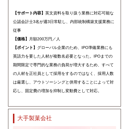
【サポート内容】
英文資料を取り扱う業務に対応可能な
公認会計士3名が週3日常駐し、内部統制構築支援業務に
従事
【価格】
月額200万円／人
【ポイント】
グローバル企業のため、IPO準備業務にも
英語力を要した人材が複数名必要となった。IPOまでの
期間限定で専門的な業務の負荷が増大するため、すべて
の人材を正社員として採用をするのではなく、採用人数
は厳選し、アウトソーシングと併用することによって対
応し、固定費の増加を抑制し変動費として対応。
大手製菓会社