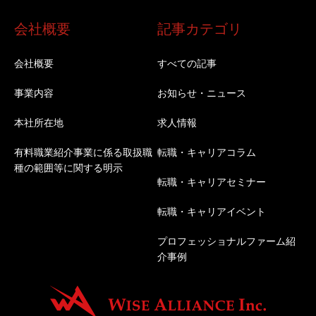
会社概要
記事カテゴリ
会社概要
すべての記事
事業内容
お知らせ・ニュース
本社所在地
求人情報
有料職業紹介事業に係る取扱職
転職・キャリアコラム
種の範囲等に関する明示
転職・キャリアセミナー
転職・キャリアイベント
プロフェッショナルファーム紹
介事例