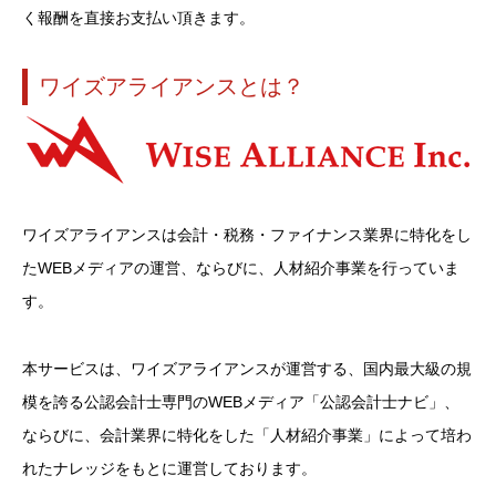
く報酬を直接お支払い頂きます。
ワイズアライアンスとは？
ワイズアライアンスは会計・税務・ファイナンス業界に特化をし
たWEBメディアの運営、ならびに、人材紹介事業を行っていま
す。
本サービスは、ワイズアライアンスが運営する、国内最大級の規
模を誇る公認会計士専門のWEBメディア「公認会計士ナビ」、
ならびに、会計業界に特化をした「人材紹介事業」によって培わ
れたナレッジをもとに運営しております。