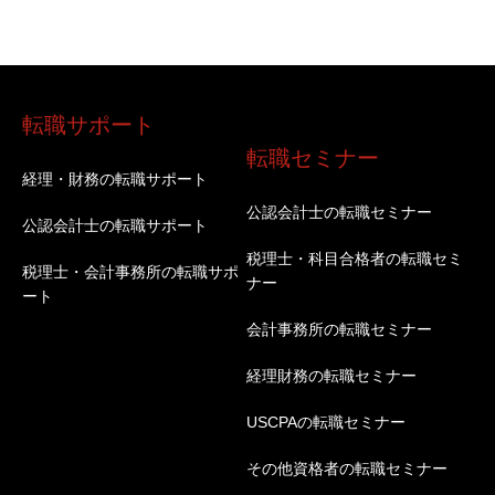
転職サポート
転職セミナー
経理・財務の転職サポート
公認会計士の転職セミナー
公認会計士の転職サポート
税理士・科目合格者の転職セミ
税理士・会計事務所の転職サポ
ナー
ート
会計事務所の転職セミナー
経理財務の転職セミナー
USCPAの転職セミナー
その他資格者の転職セミナー