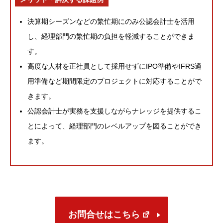
決算期シーズンなどの繁忙期にのみ公認会計士を活用
し、経理部門の繁忙期の負担を軽減することができま
す。
高度な人材を正社員として採用せずにIPO準備やIFRS適
用準備など期間限定のプロジェクトに対応することがで
きます。
公認会計士が実務を支援しながらナレッジを提供するこ
とによって、経理部門のレベルアップを図ることができ
ます。
お問合せはこちら