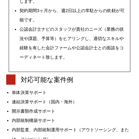
します。
契約期間3ヶ月から、週2日以上の常駐からの依頼が可
能です。
公認会計士ナビのスタッフが貴社のニーズ（業務の状
況や課題、予算等）をヒアリングし、適切なスキルや
経験を有した会計ファームや公認会計士との面談をコ
ーディネート致します。
対応可能な案件例
単体決算サポート
連結決算サポート（国内・海外）
開示書類作成サポート
内部統制構築サポート
内部監査、内部統制運用サポート（アウトソーシング、また