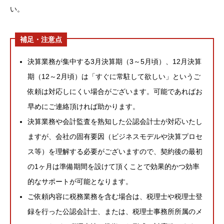
い。
補足・注意点
決算業務が集中する3月決算期（3～5月頃）、12月決算
期（12～2月頃）は「すぐに常駐して欲しい」というご
依頼は対応しにくい場合がございます。可能であればお
早めにご連絡頂ければ助かります。
決算業務や会計監査を熟知した公認会計士が対応いたし
ますが、会社の固有要因（ビジネスモデルや決算プロセ
ス等）を理解する必要がございますので、契約後の最初
の1ヶ月は準備期間を設けて頂くことで効果的かつ効率
的なサポートが可能となります。
ご依頼内容に税務業務を含む場合は、税理士や税理士登
録を行った公認会計士、または、税理士事務所所属のメ