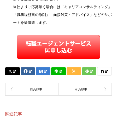
当社よりご応募頂く場合には「キャリアコンサルティング」
「職務経歴書の添削」「面接対策・アドバイス」などのサポ
ートを提供致します。
関連記事