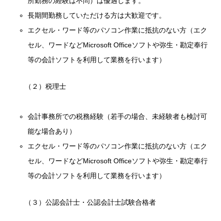
所勤務の経験は不問）は優遇します。
長期間勤務していただける方は大歓迎です。
エクセル・ワード等のパソコン作業に抵抗のない方（エク
セル、ワードなどMicrosoft Officeソフトや弥生・勘定奉行
等の会計ソフトを利用して業務を行います）
（２）税理士
会計事務所での税務経験（若手の場合、未経験者も検討可
能な場合あり）
エクセル・ワード等のパソコン作業に抵抗のない方（エク
セル、ワードなどMicrosoft Officeソフトや弥生・勘定奉行
等の会計ソフトを利用して業務を行います）
（３）公認会計士・公認会計士試験合格者