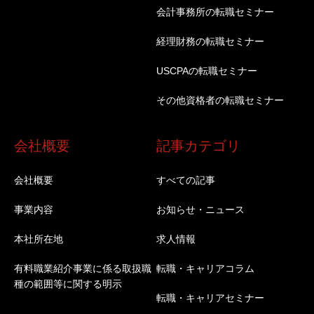
会計事務所の転職セミナー
経理財務の転職セミナー
USCPAの転職セミナー
その他資格者の転職セミナー
会社概要
記事カテゴリ
会社概要
すべての記事
事業内容
お知らせ・ニュース
本社所在地
求人情報
有料職業紹介事業に係る取扱職
転職・キャリアコラム
種の範囲等に関する明示
転職・キャリアセミナー