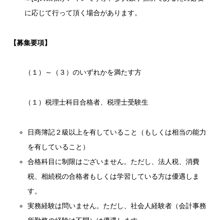
に応じて行って頂く場合があります。
【募集要項】
（１）～（３）のいずれかを満たす方
（１）税理士科目合格者、税理士受験生
日商簿記２級以上を有していること（もしくは相当の能力
を有していること）
合格科目に制限はございません。ただし、法人税、消費
税、相続税の合格者もしくは学習している方は優遇しま
す。
実務経験は問いません。ただし、社会人経験者（会計事務