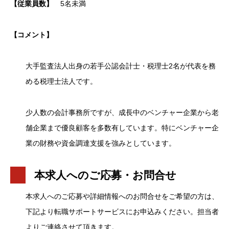
【従業員数】
5名未満
【コメント】
大手監査法人出身の若手公認会計士・税理士2名が代表を務
める税理士法人です。
少人数の会計事務所ですが、成長中のベンチャー企業から老
舗企業まで優良顧客を多数有しています。特にベンチャー企
業の財務や資金調達支援を強みとしています。
本求人へのご応募・お問合せ
本求人へのご応募や詳細情報へのお問合せをご希望の方は、
下記より転職サポートサービスにお申込みください。担当者
よりご連絡させて頂きます。