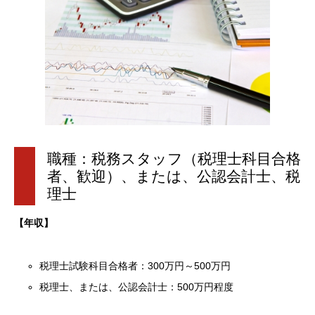
職種：税務スタッフ（税理士科目合格
者、歓迎）、または、公認会計士、税
理士
【年収】
税理士試験科目合格者：300万円～500万円
税理士、または、公認会計士：500万円程度