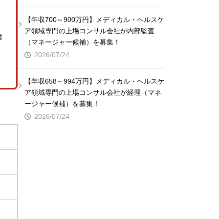
【年収700～900万円】メディカル・ヘルスケ
ア領域専門の上場コンサル会社が内部監査
業
（マネージャー候補）を募集！
2026/07/24
【年収658～994万円】メディカル・ヘルスケ
ア領域専門の上場コンサル会社が経理（マネ
ージャー候補）を募集！
2026/07/24