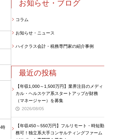
お知らせ・ブログ
コラム
お知らせ・ニュース
ハイクラス会計・税務専門家の紹介事例
最近の投稿
【年収1,000～1,500万円】業界注目のメディ
カル・ヘルスケア系スタートアップが財務
（マネージャー）を募集
2026/08/05
【年収450～550万円】フルリモート・時短勤
い時
務可！独立系大手コンサルティングファーム