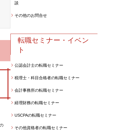
談
その他のお問合せ
転職セミナー・イベン
ト
公認会計士の転職セミナー
税理士・科目合格者の転職セミナー
会計事務所の転職セミナー
経理財務の転職セミナー
USCPAの転職セミナー
の
その他資格者の転職セミナー