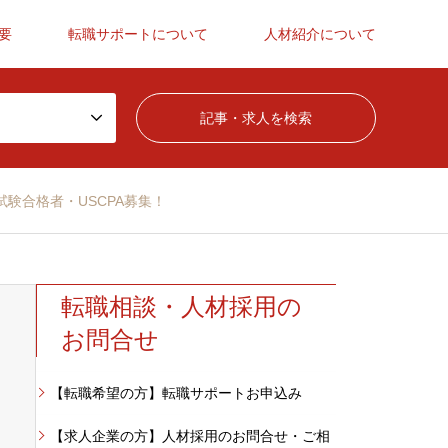
要
転職サポートについて
人材紹介について
試験合格者・USCPA募集！
転職相談・人材採用の
お問合せ
【転職希望の方】転職サポートお申込み
【求人企業の方】人材採用のお問合せ・ご相