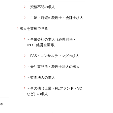
－資格不問の求人
－主婦・時短の税理士・会計士求人
求人を業種で見る
－事業会社の求人（経理財務・
IPO・経営企画等）
－FAS・コンサルティングの求人
－会計事務所・税理士法人の求人
－監査法人の求人
－その他（士業・PEファンド・VC
など）の求人
持