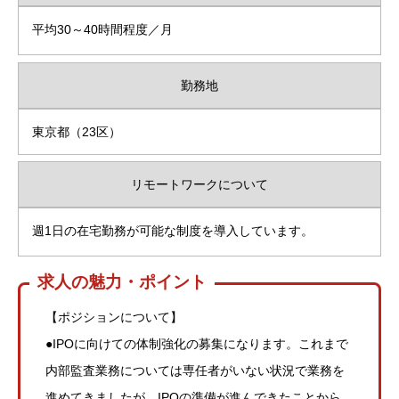
平均30～40時間程度／月
勤務地
東京都（23区）
リモートワークについて
週1日の在宅勤務が可能な制度を導入しています。
求人の魅力・ポイント
【ポジションについて】
●IPOに向けての体制強化の募集になります。これまで
内部監査業務については専任者がいない状況で業務を
進めてきましたが、IPOの準備が進んできたことから、