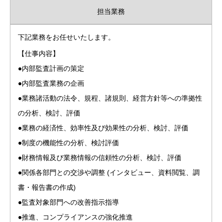
担当業務
下記業務をお任せいたします。
【仕事内容】
●内部監査計画の策定
●内部監査業務の企画
●業務諸活動の法令、規程、諸規則、経営方針等への準拠性
の分析、検討、評価
●業務の経済性、効率性及び効果性の分析、検討、評価
●制度の機能性の分析、検討評価
●財務情報及び業務情報の信頼性の分析、検討、評価
●関係各部門との交渉や調整 (インタビュー、資料閲覧、調
書・報告書の作成)
●監査対象部門への改善指示指導
●推進、コンプライアンスの強化推進