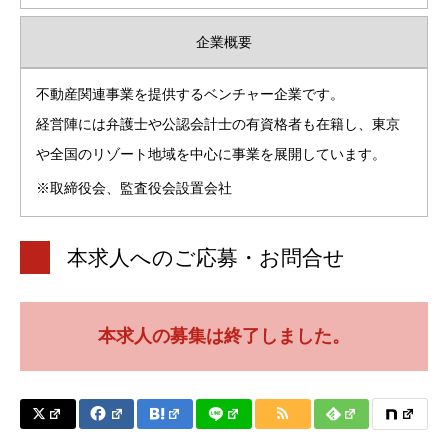
企業概要
不動産関連事業を提供するベンチャー企業です。
経営陣には弁護士や公認会計士の有資格者も在籍し、東京
や全国のリゾート地域を中心に事業を展開しています。
※取締役会、監査役会設置会社
本求人へのご応募・お問合せ
本求人の募集は終了しました。