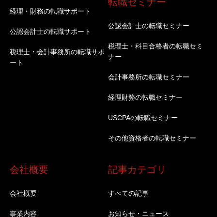
転職セミナー
経理・財務の転職サポート
公認会計士の転職セミナー
公認会計士の転職サポート
税理士・科目合格者の転職セミ
税理士・会計事務所の転職サポ
ナー
ート
会計事務所の転職セミナー
経理財務の転職セミナー
USCPAの転職セミナー
その他資格者の転職セミナー
会社概要
記事カテゴリ
会社概要
すべての記事
事業内容
お知らせ・ニュース