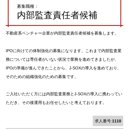
募集職種：
内部監査責任者候補
不動産系ベンチャー企業が内部監査責任者候補を募集します。
IPOに向けての体制強化の募集になります。これまで内部監査業
務については専任者がいない状況で業務を進めてきましたが、
IPOの準備が進んできたことから、J-SOXの導入を進めており、
そのための組織強化のための募集です。
ご入社いただく方には内部監査業務とJ-SOXの導入に携わってい
ただき、その後運用もお任せしたいと考えております。
求人番号:
1110