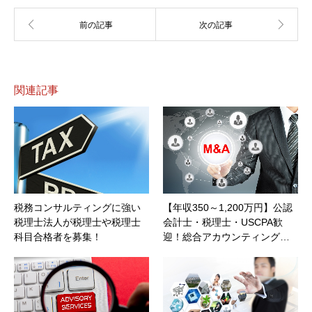
関連記事
税務コンサルティングに強い
【年収350～1,200万円】公認
税理士法人が税理士や税理士
会計士・税理士・USCPA歓
科目合格者を募集！
迎！総合アカウンティング…