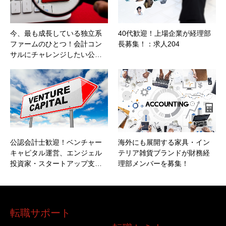
今、最も成長している独立系
40代歓迎！上場企業が経理部
ファームのひとつ！会計コン
長募集！：求人204
サルにチャレンジしたい公…
公認会計士歓迎！ベンチャー
海外にも展開する家具・イン
キャピタル運営、エンジェル
テリア雑貨ブランドが財務経
投資家・スタートアップ支…
理部メンバーを募集！
転職サポート