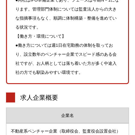
ります。管理部門体制については監査法人からの大き
な指摘事項もなく、順調に体制構築・整備を進めてい
る状況です。
【働き方・環境について】
●働き方については週1日在宅勤務の体制を取ってお
り、設立数年のベンチャー企業でスピード感のある会
社ですが、お人柄としては落ち着いた方が多く中途入
社の方でも馴染みやすい環境です。
求人企業概要
企業名
不動産系ベンチャー企業（取締役会、監査役会設置会社）