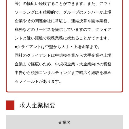
等）の幅広い経験することができます。また、アウト
ソーシングにも積極的で、グループのメンバーが上場
企業やその関連会社に常駐し、連結決算や開示業務、
税務などのサービスを提供していますので、クライア
ントと近い距離で税務業務に携わることができます。
●クライアントは中堅から大手・上場企業まで。
同社のクライアントは中規模企業から大手企業や上場
企業まで幅広いため、中規模企業～大企業向けの税務
申告から税務コンサルティングまで幅広く経験を積め
るフィールドがあります。
求人企業概要
企業名