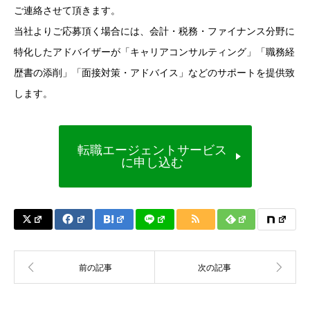
ご連絡させて頂きます。
当社よりご応募頂く場合には、会計・税務・ファイナンス分野に
特化したアドバイザーが「キャリアコンサルティング」「職務経
歴書の添削」「面接対策・アドバイス」などのサポートを提供致
します。
転職エージェントサービス
に申し込む