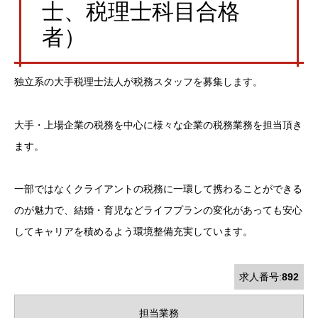
士、税理士科目合格
者）
独立系の大手税理士法人が税務スタッフを募集します。
大手・上場企業の税務を中心に様々な企業の税務業務を担当頂き
ます。
一部ではなくクライアントの税務に一環して携わることができる
のが魅力で、結婚・育児などライフプランの変化があっても安心
してキャリアを積めるよう環境整備充実しています。
求人番号:
892
担当業務