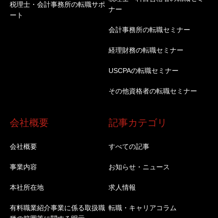
税理士・会計事務所の転職サポ
ナー
ート
会計事務所の転職セミナー
経理財務の転職セミナー
USCPAの転職セミナー
その他資格者の転職セミナー
会社概要
記事カテゴリ
会社概要
すべての記事
事業内容
お知らせ・ニュース
本社所在地
求人情報
有料職業紹介事業に係る取扱職
転職・キャリアコラム