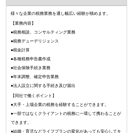
様々な企業の税務業務を通し幅広い経験が積めます。
【業務内容】
●税務相談、コンサルティング業務
●税務デューデリジェンス
●税金計算
●各種税務申告書作成
●社会保険手続き業務
●年末調整、確定申告業務
●法人設立に関する手続き及び届出
【同社で働くポイント】
●大手・上場企業の税務を経験することができます。
●一部ではなくクライアントの税務に一環して携わることが
できます。
●結婚・育児などライフプランの変化があっても安心してキ