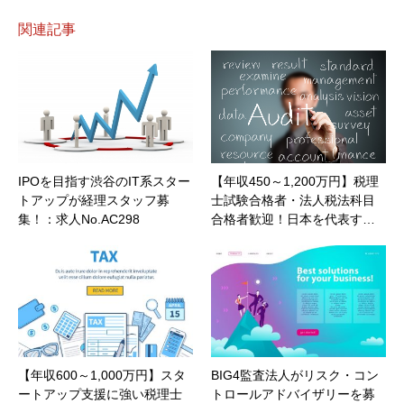
関連記事
IPOを目指す渋谷のIT系スター
【年収450～1,200万円】税理
トアップが経理スタッフ募
士試験合格者・法人税法科目
集！：求人No.AC298
合格者歓迎！日本を代表す…
【年収600～1,000万円】スタ
BIG4監査法人がリスク・コン
ートアップ支援に強い税理士
トロールアドバイザリーを募