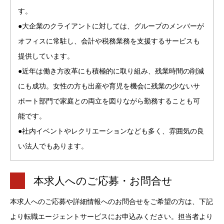
す。
●大企業のクライアントに対しては、グループのメンバーが
オフィスに常駐し、会計や税務業務を支援するサービスも
提供しています。
●近年は働き方改革にも積極的に取り組み、残業時間の削減
にも成功。女性の方も出産や育児を機会に残業の少ないサ
ポート部門で家庭との両立を図りながら勤務することも可
能です。
●社内イベントやレクリエーションなども多く、雰囲気の良
い法人でもあります。
本求人へのご応募・お問合せ
本求人へのご応募や詳細情報へのお問合せをご希望の方は、下記
より転職エージェントサービスにお申込みください。担当者より