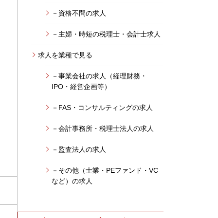
－資格不問の求人
－主婦・時短の税理士・会計士求人
求人を業種で見る
－事業会社の求人（経理財務・
IPO・経営企画等）
－FAS・コンサルティングの求人
－会計事務所・税理士法人の求人
－監査法人の求人
－その他（士業・PEファンド・VC
など）の求人