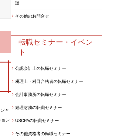
談
その他のお問合せ
転職セミナー・イベン
ト
公認会計士の転職セミナー
税理士・科目合格者の転職セミナー
会計事務所の転職セミナー
経理財務の転職セミナー
ージャ
ション
USCPAの転職セミナー
その他資格者の転職セミナー