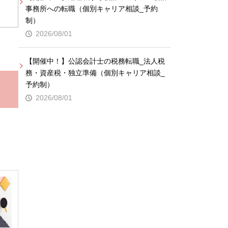
事務所への転職（個別キャリア相談_予約
制）
2026/08/01
【開催中！】公認会計士の税務転職_法人税
務・資産税・独立準備（個別キャリア相談_
予約制）
2026/08/01