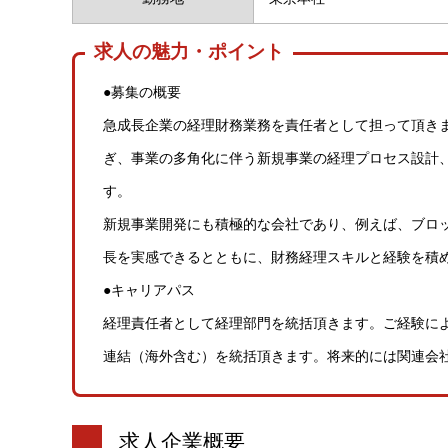
求人の魅力・ポイント
●募集の概要
急成長企業の経理財務業務を責任者として担って頂きま
ぎ、事業の多角化に伴う新規事業の経理プロセス設計
す。
新規事業開発にも積極的な会社であり、例えば、ブロ
長を実感できるとともに、財務経理スキルと経験を積
●キャリアパス
経理責任者として経理部門を統括頂きます。ご経験に
連結（海外含む）を統括頂きます。将来的には関連会社
求人企業概要