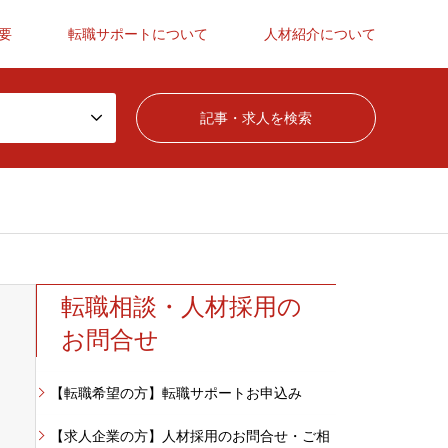
要
転職サポートについて
人材紹介について
転職相談・人材採用の
お問合せ
【転職希望の方】転職サポートお申込み
【求人企業の方】人材採用のお問合せ・ご相