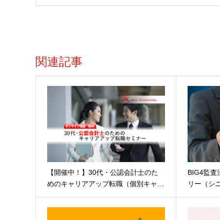
関連記事
【開催中！】30代・公認会計士のた
BIG4監
めのキャリアアップ転職（個別キャ…
リー（シ