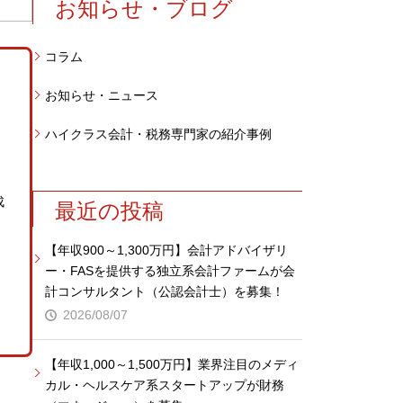
お知らせ・ブログ
コラム
お知らせ・ニュース
ハイクラス会計・税務専門家の紹介事例
成
最近の投稿
【年収900～1,300万円】会計アドバイザリ
ー・FASを提供する独立系会計ファームが会
・
計コンサルタント（公認会計士）を募集！
2026/08/07
【年収1,000～1,500万円】業界注目のメディ
カル・ヘルスケア系スタートアップが財務