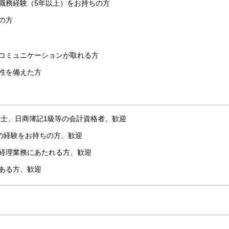
職務経験（5年以上）をお持ちの方
の方
にコミュニケーションが取れる方
性を備えた方
税理士、日商簿記1級等の会計資格者、歓迎
での経験をお持ちの方、歓迎
経理業務にあたれる方、歓迎
ある方、歓迎