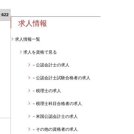
:
622
求人情報
求人情報一覧
求人を資格で見る
－公認会計士の求人
－公認会計士試験合格者の求人
－税理士の求人
－税理士科目合格者の求人
－米国公認会計士の求人
－その他の資格者の求人