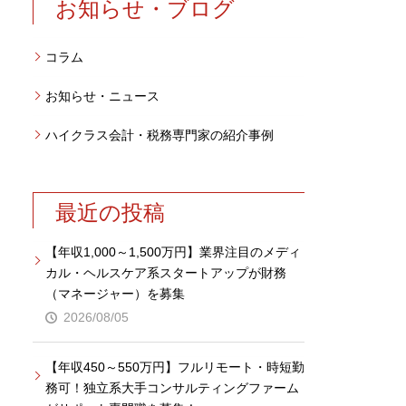
お知らせ・ブログ
コラム
お知らせ・ニュース
ハイクラス会計・税務専門家の紹介事例
最近の投稿
【年収1,000～1,500万円】業界注目のメディ
カル・ヘルスケア系スタートアップが財務
（マネージャー）を募集
2026/08/05
【年収450～550万円】フルリモート・時短勤
務可！独立系大手コンサルティングファーム