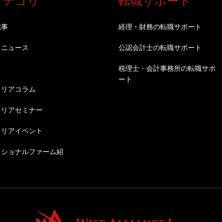
カテゴリ
転職サポート
記事
経理・財務の転職サポート
・ニュース
公認会計士の転職サポート
税理士・会計事務所の転職サポ
ート
ャリアコラム
ャリアセミナー
ャリアイベント
ッショナルファーム紹