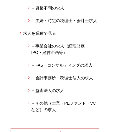
－資格不問の求人
－主婦・時短の税理士・会計士求人
求人を業種で見る
－事業会社の求人（経理財務・
IPO・経営企画等）
－FAS・コンサルティングの求人
－会計事務所・税理士法人の求人
－監査法人の求人
－その他（士業・PEファンド・VC
など）の求人