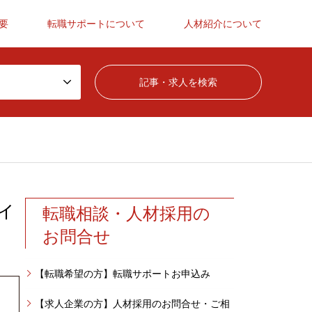
要
転職サポートについて
人材紹介について
ィ
転職相談・人材採用の
お問合せ
【転職希望の方】転職サポートお申込み
【求人企業の方】人材採用のお問合せ・ご相