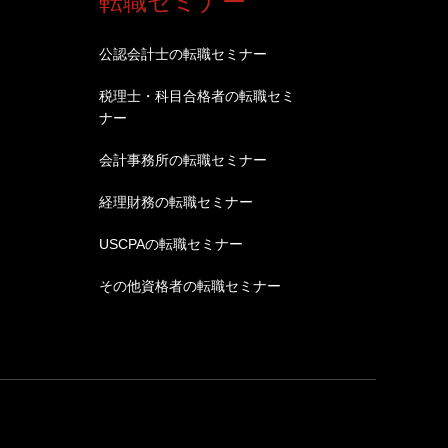
転職セミナー
公認会計士の転職セミナー
税理士・科目合格者の転職セミ
ナー
会計事務所の転職セミナー
経理財務の転職セミナー
USCPAの転職セミナー
その他資格者の転職セミナー