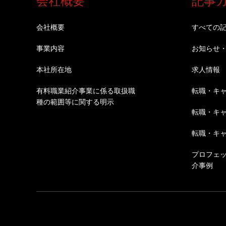
会社概要
記事
会社概要
すべての
事業内容
お知らせ
本社所在地
求人情報
有料職業紹介事業に係る取扱職
転職・キ
種の範囲等に関する明示
転職・キ
転職・キ
プロフェ
介事例