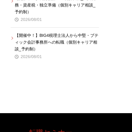
務・資産税・独立準備（個別キャリア相談_
予約制）
2026/08/01
【開催中！】BIG4税理士法人から中堅・ブテ
ィック会計事務所への転職（個別キャリア相
談_予約制）
2026/08/01