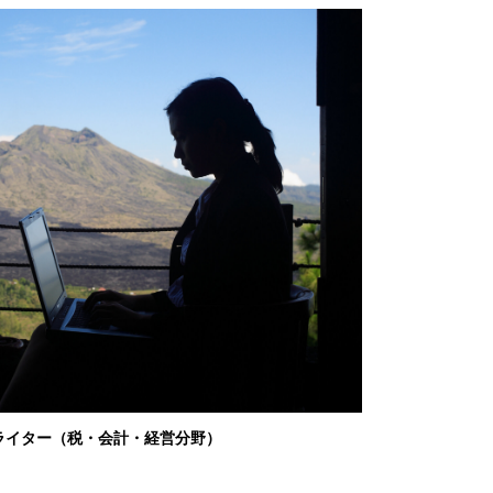
ライター（税・会計・経営分野）