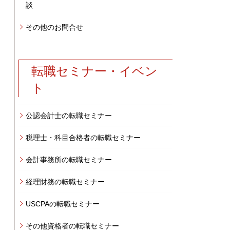
談
その他のお問合せ
転職セミナー・イベン
ト
公認会計士の転職セミナー
税理士・科目合格者の転職セミナー
会計事務所の転職セミナー
経理財務の転職セミナー
USCPAの転職セミナー
その他資格者の転職セミナー