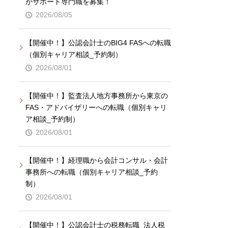
がサポート専門職を募集！
2026/08/05
【開催中！】公認会計士のBIG4 FASへの転職
（個別キャリア相談_予約制）
2026/08/01
【開催中！】監査法人地方事務所から東京の
FAS・アドバイザリーへの転職（個別キャリ
ア相談_予約制）
2026/08/01
【開催中！】経理職から会計コンサル・会計
事務所への転職（個別キャリア相談_予約
制）
2026/08/01
【開催中！】公認会計士の税務転職_法人税