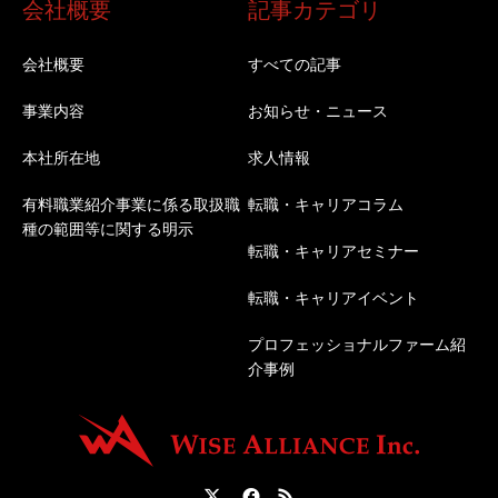
会社概要
記事カテゴリ
会社概要
すべての記事
事業内容
お知らせ・ニュース
本社所在地
求人情報
有料職業紹介事業に係る取扱職
転職・キャリアコラム
種の範囲等に関する明示
転職・キャリアセミナー
転職・キャリアイベント
プロフェッショナルファーム紹
介事例
Twitter
Facebook
RSS