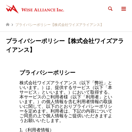
検索
プライバシーポリシー【株式会社ワイズアライアンス】
プライバシーポリシー【株式会社ワイズアラ
イアンス】