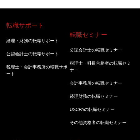
転職サポート
転職セミナー
経理・財務の転職サポート
公認会計士の転職セミナー
公認会計士の転職サポート
税理士・科目合格者の転職セミ
税理士・会計事務所の転職サポ
ナー
ート
会計事務所の転職セミナー
経理財務の転職セミナー
USCPAの転職セミナー
その他資格者の転職セミナー